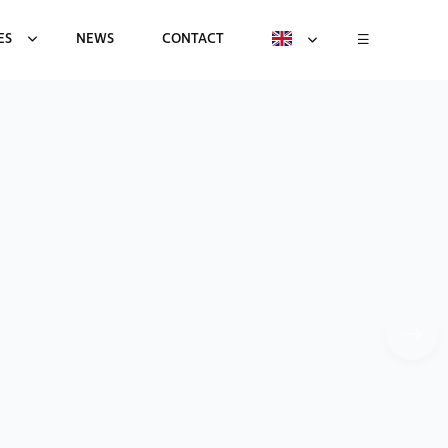
ES
NEWS
CONTACT