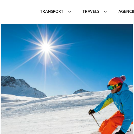
TRANSPORT
TRAVELS
AGENCI