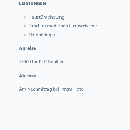
LEISTUNGEN
Haustürabholung
Fahrt im modernen Luxusreisebus
Ski-Anhänger
Anreise
4:00 Uhr P+R Bouillon
Abreise
Am Nachmittag bei Ihrem Hotel