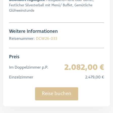
Festlicher Silvesterball mit Menü/ Buffet, Gemütliche
Glühweinstunde
Weitere Informationen
Reisenummer:
DCW26-033
Preis
2.082,00 €
Im Doppelzimmer p.P.
Einzelzimmer
2.479,00 €
Reise buchen