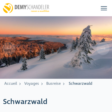
Accueil
Voyages
Busreise
Schwarzwald
Schwarzwald