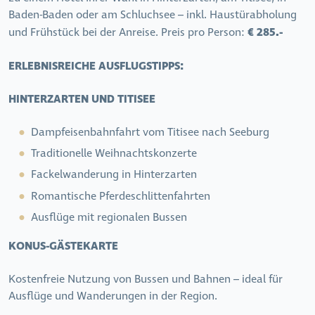
Baden-Baden oder am Schluchsee – inkl. Haustürabholung
€ 285.-
und Frühstück bei der Anreise. Preis pro Person:
ERLEBNISREICHE AUSFLUGSTIPPS:
HINTERZARTEN UND TITISEE
Dampfeisenbahnfahrt vom Titisee nach Seeburg
Traditionelle Weihnachtskonzerte
Fackelwanderung in Hinterzarten
Romantische Pferdeschlittenfahrten
Ausflüge mit regionalen Bussen
KONUS-GÄSTEKARTE
Kostenfreie Nutzung von Bussen und Bahnen – ideal für
Ausflüge und Wanderungen in der Region.