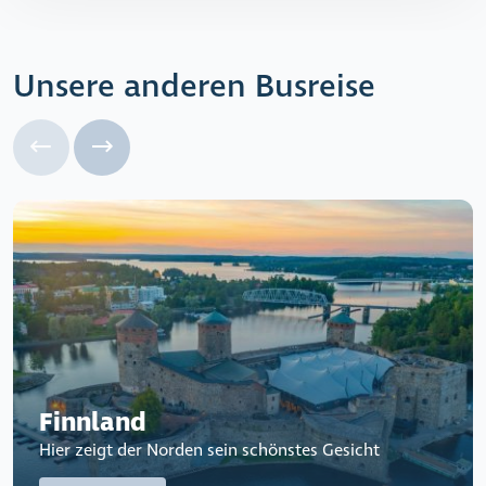
Unsere anderen Busreise
Finnland
Hier zeigt der Norden sein schönstes Gesicht