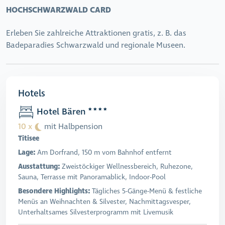
HOCHSCHWARZWALD CARD
Erleben Sie zahlreiche Attraktionen gratis, z. B. das
Badeparadies Schwarzwald und regionale Museen.
Hotels
Hotel Bären
10 x
mit Halbpension
Titisee
Lage:
Am Dorfrand, 150 m vom Bahnhof entfernt
Ausstattung:
Zweistöckiger Wellnessbereich, Ruhezone,
Sauna, Terrasse mit Panoramablick, Indoor-Pool
Besondere Highlights:
Tägliches 5-Gänge-Menü & festliche
Menüs an Weihnachten & Silvester, Nachmittagsvesper,
Unterhaltsames Silvesterprogramm mit Livemusik