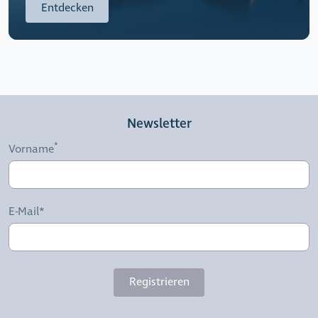
Entdecken
Newsletter
Vorname
E-Mail*
Registrieren