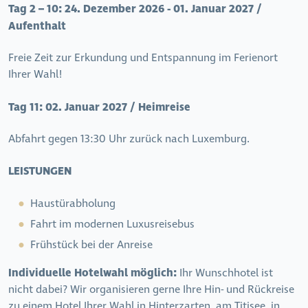
Tag 2 – 10:
24. Dezember 2026 - 01. Januar 2027 /
Aufenthalt
Freie Zeit zur Erkundung und Entspannung im Ferienort
Ihrer Wahl!
Tag 11:
02. Januar 2027 / Heimreise
Abfahrt gegen 13:30 Uhr zurück nach Luxemburg.
LEISTUNGEN
Haustürabholung
Fahrt im modernen Luxusreisebus
Frühstück bei der Anreise
Individuelle Hotelwahl möglich:
Ihr Wunschhotel ist
nicht dabei? Wir organisieren gerne Ihre Hin- und Rückreise
zu einem Hotel Ihrer Wahl in Hinterzarten, am Titisee, in