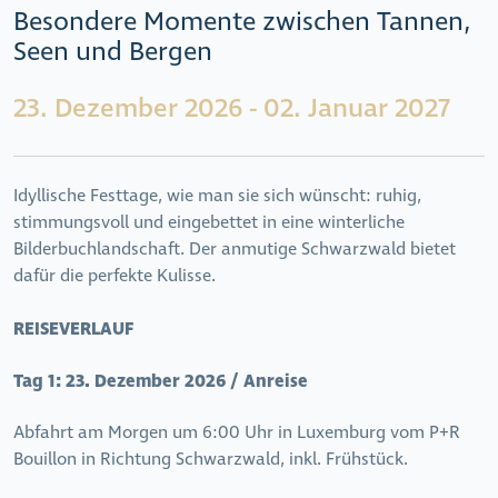
Besondere Momente zwischen Tannen,
Seen und Bergen
23. Dezember 2026 - 02. Januar 2027
Idyllische Festtage, wie man sie sich wünscht: ruhig,
stimmungsvoll und eingebettet in eine winterliche
Bilderbuchlandschaft. Der anmutige Schwarzwald bietet
dafür die perfekte Kulisse.
REISEVERLAUF
Tag 1:
23. Dezember 2026 / Anreise
Abfahrt am Morgen um 6:00 Uhr in Luxemburg vom P+R
Bouillon in Richtung Schwarzwald, inkl. Frühstück.