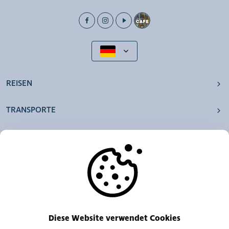
REISEN
TRANSPORTE
UNSERE AGENTUREN
ANDERE
RESSOURCEN
Diese Website verwendet Cookies