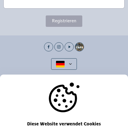
Registrieren
REISEN
TRANSPORTE
UNSERE AGENTUREN
Diese Website verwendet Cookies
ANDERE