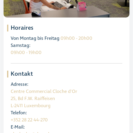
Horaires
Von Montag bis Freitag
09h00 - 20h00
Samstag:
09h00 - 19h00
Kontakt
Adresse:
Centre Commercial Cloche d'Or
25, Bd F.W. Raiffeisen
L-2411 Luxembourg
Telefon:
+352 28 22 44-270
E-Mail: