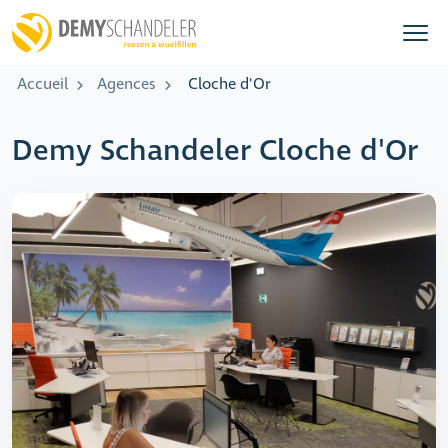
Accueil
Agences
Cloche d'Or
Demy Schandeler Cloche d'Or