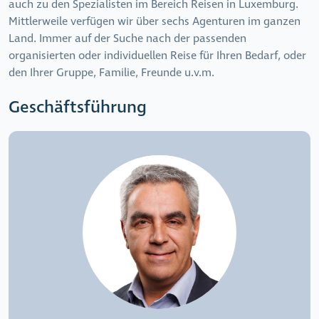
auch zu den Spezialisten im Bereich Reisen in Luxemburg.
Mittlerweile verfügen wir über sechs Agenturen im ganzen
Land. Immer auf der Suche nach der passenden
organisierten oder individuellen Reise für Ihren Bedarf, oder
den Ihrer Gruppe, Familie, Freunde u.v.m.
Geschäftsführung