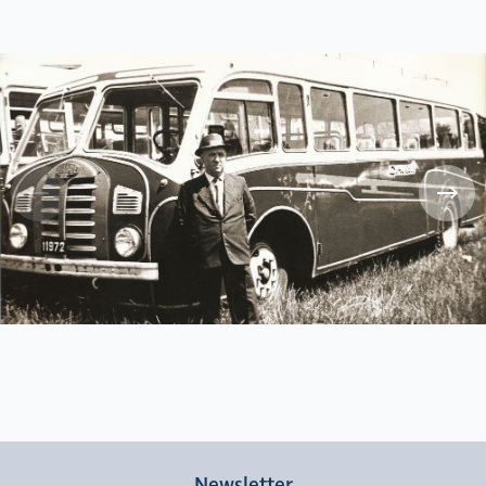
Newsletter