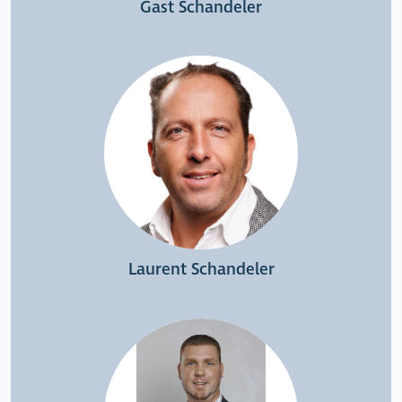
Gast Schandeler
Laurent Schandeler