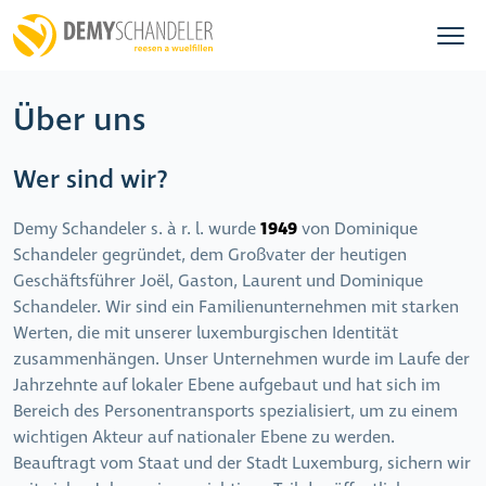
Über uns
Wer sind wir?
1949
Demy Schandeler s. à r. l. wurde
von Dominique
Schandeler gegründet, dem Großvater der heutigen
Geschäftsführer Joël, Gaston, Laurent und Dominique
Schandeler. Wir sind ein Familienunternehmen mit starken
Werten, die mit unserer luxemburgischen Identität
zusammenhängen. Unser Unternehmen wurde im Laufe der
Jahrzehnte auf lokaler Ebene aufgebaut und hat sich im
Bereich des Personentransports spezialisiert, um zu einem
wichtigen Akteur auf nationaler Ebene zu werden.
Beauftragt vom Staat und der Stadt Luxemburg, sichern wir