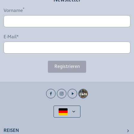
Vorname
E-Mail*
Registrieren
REISEN