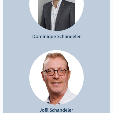
Dominique Schandeler
Joël Schandeler