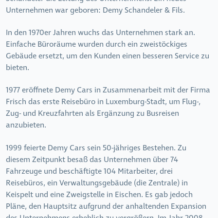
Unternehmen war geboren: Demy Schandeler & Fils.
In den 1970er Jahren wuchs das Unternehmen stark an.
Einfache Büroräume wurden durch ein zweistöckiges
Gebäude ersetzt, um den Kunden einen besseren Service zu
bieten.
1977 eröffnete Demy Cars in Zusammenarbeit mit der Firma
Frisch das erste Reisebüro in Luxemburg-Stadt, um Flug-,
Zug- und Kreuzfahrten als Ergänzung zu Busreisen
anzubieten.
1999 feierte Demy Cars sein 50-jähriges Bestehen. Zu
diesem Zeitpunkt besaß das Unternehmen über 74
Fahrzeuge und beschäftigte 104 Mitarbeiter, drei
Reisebüros, ein Verwaltungsgebäude (die Zentrale) in
Keispelt und eine Zweigstelle in Eischen. Es gab jedoch
Pläne, den Hauptsitz aufgrund der anhaltenden Expansion