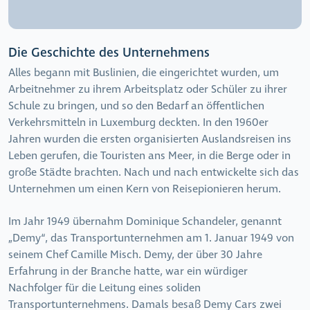
Die Geschichte des Unternehmens
Alles begann mit Buslinien, die eingerichtet wurden, um
Arbeitnehmer zu ihrem Arbeitsplatz oder Schüler zu ihrer
Schule zu bringen, und so den Bedarf an öffentlichen
Verkehrsmitteln in Luxemburg deckten. In den 1960er
Jahren wurden die ersten organisierten Auslandsreisen ins
Leben gerufen, die Touristen ans Meer, in die Berge oder in
große Städte brachten. Nach und nach entwickelte sich das
Unternehmen um einen Kern von Reisepionieren herum.
Im Jahr 1949 übernahm Dominique Schandeler, genannt
„Demy“, das Transportunternehmen am 1. Januar 1949 von
seinem Chef Camille Misch. Demy, der über 30 Jahre
Erfahrung in der Branche hatte, war ein würdiger
Nachfolger für die Leitung eines soliden
Transportunternehmens. Damals besaß Demy Cars zwei