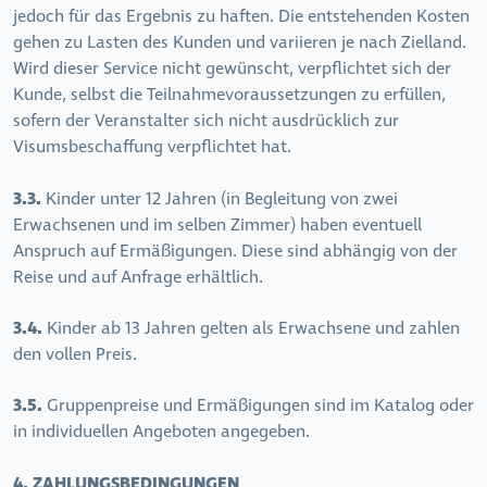
jedoch für das Ergebnis zu haften. Die entstehenden Kosten
gehen zu Lasten des Kunden und variieren je nach Zielland.
Wird dieser Service nicht gewünscht, verpflichtet sich der
Kunde, selbst die Teilnahmevoraussetzungen zu erfüllen,
sofern der Veranstalter sich nicht ausdrücklich zur
Visumsbeschaffung verpflichtet hat.
3.3.
Kinder unter 12 Jahren (in Begleitung von zwei
Erwachsenen und im selben Zimmer) haben eventuell
Anspruch auf Ermäßigungen. Diese sind abhängig von der
Reise und auf Anfrage erhältlich.
3.4.
Kinder ab 13 Jahren gelten als Erwachsene und zahlen
den vollen Preis.
3.5.
Gruppenpreise und Ermäßigungen sind im Katalog oder
in individuellen Angeboten angegeben.
4. ZAHLUNGSBEDINGUNGEN