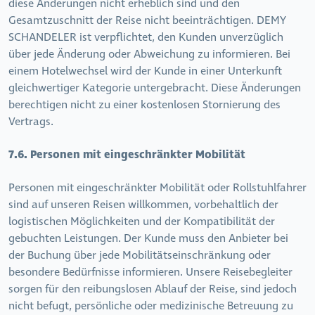
diese Änderungen nicht erheblich sind und den
Gesamtzuschnitt der Reise nicht beeinträchtigen. DEMY
SCHANDELER ist verpflichtet, den Kunden unverzüglich
über jede Änderung oder Abweichung zu informieren. Bei
einem Hotelwechsel wird der Kunde in einer Unterkunft
gleichwertiger Kategorie untergebracht. Diese Änderungen
berechtigen nicht zu einer kostenlosen Stornierung des
Vertrags.
7.6. Personen mit eingeschränkter Mobilität
Personen mit eingeschränkter Mobilität oder Rollstuhlfahrer
sind auf unseren Reisen willkommen, vorbehaltlich der
logistischen Möglichkeiten und der Kompatibilität der
gebuchten Leistungen. Der Kunde muss den Anbieter bei
der Buchung über jede Mobilitätseinschränkung oder
besondere Bedürfnisse informieren. Unsere Reisebegleiter
sorgen für den reibungslosen Ablauf der Reise, sind jedoch
nicht befugt, persönliche oder medizinische Betreuung zu