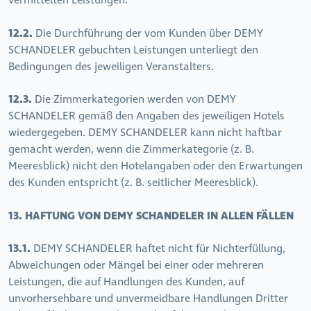
vermittelten Leistungen.
12.2.
Die Durchführung der vom Kunden über DEMY
SCHANDELER gebuchten Leistungen unterliegt den
Bedingungen des jeweiligen Veranstalters.
12.3.
Die Zimmerkategorien werden von DEMY
SCHANDELER gemäß den Angaben des jeweiligen Hotels
wiedergegeben. DEMY SCHANDELER kann nicht haftbar
gemacht werden, wenn die Zimmerkategorie (z. B.
Meeresblick) nicht den Hotelangaben oder den Erwartungen
des Kunden entspricht (z. B. seitlicher Meeresblick).
13. HAFTUNG VON DEMY SCHANDELER IN ALLEN FÄLLEN
13.1.
DEMY SCHANDELER haftet nicht für Nichterfüllung,
Abweichungen oder Mängel bei einer oder mehreren
Leistungen, die auf Handlungen des Kunden, auf
unvorhersehbare und unvermeidbare Handlungen Dritter