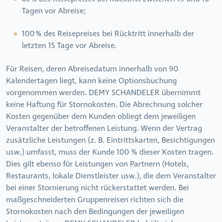
Tagen vor Abreise;
100 % des Reisepreises bei Rücktritt innerhalb der
letzten 15 Tage vor Abreise.
Für Reisen, deren Abreisedatum innerhalb von 90
Kalendertagen liegt, kann keine Optionsbuchung
vorgenommen werden. DEMY SCHANDELER übernimmt
keine Haftung für Stornokosten. Die Abrechnung solcher
Kosten gegenüber dem Kunden obliegt dem jeweiligen
Veranstalter der betroffenen Leistung. Wenn der Vertrag
zusätzliche Leistungen (z. B. Eintrittskarten, Besichtigungen
usw.) umfasst, muss der Kunde 100 % dieser Kosten tragen.
Dies gilt ebenso für Leistungen von Partnern (Hotels,
Restaurants, lokale Dienstleister usw.), die dem Veranstalter
bei einer Stornierung nicht rückerstattet werden. Bei
maßgeschneiderten Gruppenreisen richten sich die
Stornokosten nach den Bedingungen der jeweiligen