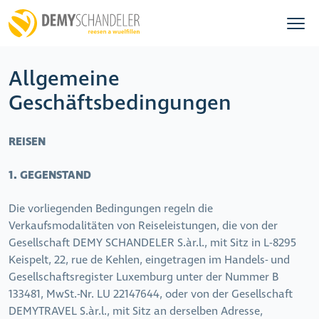
Allgemeine
Geschäftsbedingungen
REISEN
1. GEGENSTAND
Die vorliegenden Bedingungen regeln die
Verkaufsmodalitäten von Reiseleistungen, die von der
Gesellschaft DEMY SCHANDELER S.àr.l., mit Sitz in L-8295
Keispelt, 22, rue de Kehlen, eingetragen im Handels- und
Gesellschaftsregister Luxemburg unter der Nummer B
133481, MwSt.-Nr. LU 22147644, oder von der Gesellschaft
DEMYTRAVEL S.àr.l., mit Sitz an derselben Adresse,