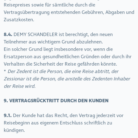
Reisepreises sowie für sämtliche durch die
Vertragsübertragung entstehenden Gebühren, Abgaben und
Zusatzkosten.
8.4.
DEMY SCHANDELER ist berechtigt, den neuen
Teilnehmer aus wichtigem Grund abzulehnen.
Ein solcher Grund liegt insbesondere vor, wenn die
Ersatzperson aus gesundheitlichen Gründen oder durch ihr
Verhalten die Sicherheit der Reise gefährden könnte.
*
Der Zedent ist die Person, die eine Reise abtritt, der
Zessionar ist die Person, die anstelle des Zedenten Inhaber
der Reise wird.
9. VERTRAGSRÜCKTRITT DURCH DEN KUNDEN
9.1.
Der Kunde hat das Recht, den Vertrag jederzeit vor
Reisebeginn aus eigenem Entschluss schriftlich zu
kündigen.