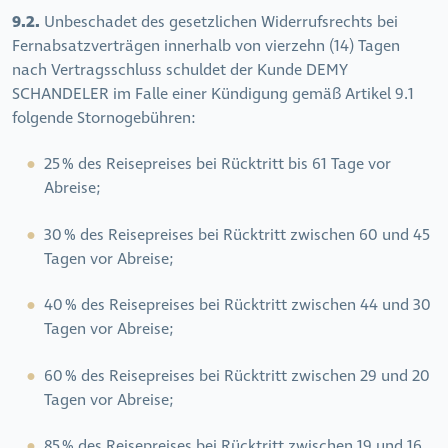
9.2.
Unbeschadet des gesetzlichen Widerrufsrechts bei
Fernabsatzverträgen innerhalb von vierzehn (14) Tagen
nach Vertragsschluss schuldet der Kunde DEMY
SCHANDELER im Falle einer Kündigung gemäß Artikel 9.1
folgende Stornogebühren:
25 % des Reisepreises bei Rücktritt bis 61 Tage vor
Abreise;
30 % des Reisepreises bei Rücktritt zwischen 60 und 45
Tagen vor Abreise;
40 % des Reisepreises bei Rücktritt zwischen 44 und 30
Tagen vor Abreise;
60 % des Reisepreises bei Rücktritt zwischen 29 und 20
Tagen vor Abreise;
85 % des Reisepreises bei Rücktritt zwischen 19 und 16