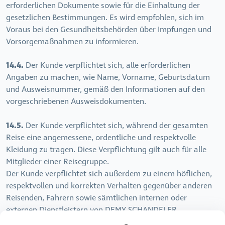
erforderlichen Dokumente sowie für die Einhaltung der
gesetzlichen Bestimmungen. Es wird empfohlen, sich im
Voraus bei den Gesundheitsbehörden über Impfungen und
Vorsorgemaßnahmen zu informieren.
14.4.
Der Kunde verpflichtet sich, alle erforderlichen
Angaben zu machen, wie Name, Vorname, Geburtsdatum
und Ausweisnummer, gemäß den Informationen auf den
vorgeschriebenen Ausweisdokumenten.
14.5.
Der Kunde verpflichtet sich, während der gesamten
Reise eine angemessene, ordentliche und respektvolle
Kleidung zu tragen. Diese Verpflichtung gilt auch für alle
Mitglieder einer Reisegruppe.
Der Kunde verpflichtet sich außerdem zu einem höflichen,
respektvollen und korrekten Verhalten gegenüber anderen
Reisenden, Fahrern sowie sämtlichen internen oder
externen Dienstleistern von DEMY SCHANDELER
(Reiseleiter, Personal der besuchten Einrichtungen,