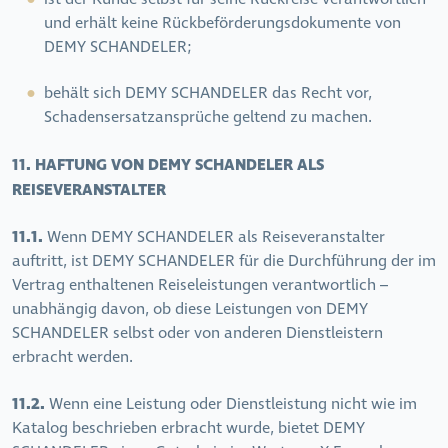
und erhält keine Rückbeförderungsdokumente von
DEMY SCHANDELER;
behält sich DEMY SCHANDELER das Recht vor,
Schadensersatzansprüche geltend zu machen.
11. HAFTUNG VON DEMY SCHANDELER ALS
REISEVERANSTALTER
11.1.
Wenn DEMY SCHANDELER als Reiseveranstalter
auftritt, ist DEMY SCHANDELER für die Durchführung der im
Vertrag enthaltenen Reiseleistungen verantwortlich –
unabhängig davon, ob diese Leistungen von DEMY
SCHANDELER selbst oder von anderen Dienstleistern
erbracht werden.
11.2.
Wenn eine Leistung oder Dienstleistung nicht wie im
Katalog beschrieben erbracht wurde, bietet DEMY