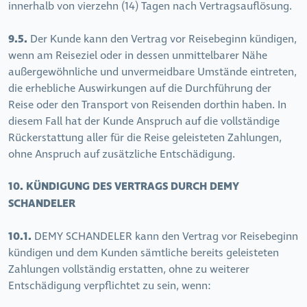
innerhalb von vierzehn (14) Tagen nach Vertragsauflösung.
9.5.
Der Kunde kann den Vertrag vor Reisebeginn kündigen,
wenn am Reiseziel oder in dessen unmittelbarer Nähe
außergewöhnliche und unvermeidbare Umstände eintreten,
die erhebliche Auswirkungen auf die Durchführung der
Reise oder den Transport von Reisenden dorthin haben. In
diesem Fall hat der Kunde Anspruch auf die vollständige
Rückerstattung aller für die Reise geleisteten Zahlungen,
ohne Anspruch auf zusätzliche Entschädigung.
10. KÜNDIGUNG DES VERTRAGS DURCH DEMY
SCHANDELER
10.1.
DEMY SCHANDELER kann den Vertrag vor Reisebeginn
kündigen und dem Kunden sämtliche bereits geleisteten
Zahlungen vollständig erstatten, ohne zu weiterer
Entschädigung verpflichtet zu sein, wenn: