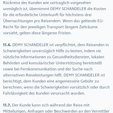
Rückreise des Kunden wie vertraglich vorgesehen
unmöglich ist, übernimmt DEMY SCHANDELER die Kosten
für die erforderliche Unterkunft für höchstens drei
Übernachtungen pro Reisendem. Wenn das geltende EU-
Recht für den jeweiligen Transport längere Zeiträume
vorsieht, gelten diese längeren Fristen.
11.6.
DEMY SCHANDELER ist verpflichtet, dem Reisenden in
Schwierigkeiten unverzüglich Hilfe zu leisten, indem sie
nützliche Informationen zu Gesundheitsdiensten, lokalen
Behörden und konsularischer Unterstützung bereitstellt
sowie bei Fernkommunikation und der Suche nach
alternativen Reiseleistungen hilft. DEMY SCHANDELER ist
berechtigt, dem Kunden eine angemessene Gebühr zu
berechnen, wenn die Schwierigkeiten vorsätzlich oder durch
Fahrlässigkeit des Kunden verursacht wurden.
11.7.
Der Kunde kann sich während der Reise mit
Mitteilungen, Anfragen oder Beschwerden an den Vermittler