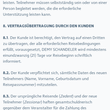
leisten. Teilnehmer müssen selbstständig sein oder von einer
Person begleitet werden, die die erforderliche
Unterstützung leisten kann.
8. VERTRAGSÜBERTRAGUNG DURCH DEN KUNDEN
8.1
. Der Kunde ist berechtigt, den Vertrag auf einen Dritten
zu übertragen, der alle erforderlichen Reisebedingungen
erfüllt, vorausgesetzt, DEMY SCHANDELER wird mindestens
einundzwanzig (21) Tage vor Reisebeginn schriftlich
informiert.
8.2.
Der Kunde verpflichtet sich, sämtliche Daten des neuen
Teilnehmers (Name, Vorname, Geburtsdatum und
Reisepassnummer) mitzuteilen.
8.3.
Der ursprüngliche Reisende (
Zedent
) und der neue
Teilnehmer (
Zessionar
) haften gesamtschuldnerisch
gegenüber dem Veranstalter für die Zahlung des