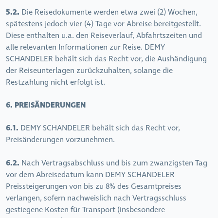
5.2.
Die Reisedokumente werden etwa zwei (2) Wochen,
spätestens jedoch vier (4) Tage vor Abreise bereitgestellt.
Diese enthalten u.a. den Reiseverlauf, Abfahrtszeiten und
alle relevanten Informationen zur Reise. DEMY
SCHANDELER behält sich das Recht vor, die Aushändigung
der Reiseunterlagen zurückzuhalten, solange die
Restzahlung nicht erfolgt ist.
6. PREISÄNDERUNGEN
6.1.
DEMY SCHANDELER behält sich das Recht vor,
Preisänderungen vorzunehmen.
6.2.
Nach Vertragsabschluss und bis zum zwanzigsten Tag
vor dem Abreisedatum kann DEMY SCHANDELER
Preissteigerungen von bis zu 8% des Gesamtpreises
verlangen, sofern nachweislich nach Vertragsschluss
gestiegene Kosten für Transport (insbesondere