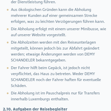
der Dienstleistung führen.
Aus ökologischen Gründen kann die Abholung
mehrerer Kunden auf einer gemeinsamen Strecke
erfolgen, was zu leichten Verzögerungen führen kann.
Die Abholung erfolgt mit einem unserer Minibusse, wie
auf unserer Website vorgestellt.
Die Abholzeiten werden mit den Reiseunterlagen
mitgeteilt, können jedoch bis zur Abfahrt geändert
werden; etwaige Änderungen werden von DEMY
SCHANDELER bekanntgegeben.
Der Fahrer hilft beim Gepäck, ist jedoch nicht
verpflichtet, das Haus zu betreten. Weder DEMY
SCHANDELER noch der Fahrer haften für eventuelle
Schäden.
Die Abholung ist im Pauschalpreis nur für Transfers
innerhalb Luxemburgs enthalten.
2.10.
Aufgaben der Reisebegleiter