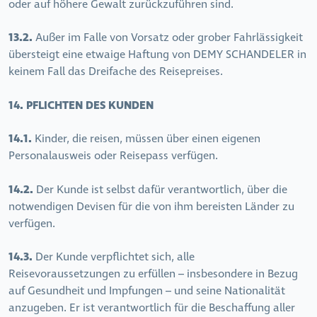
oder auf höhere Gewalt zurückzuführen sind.
13.2.
Außer im Falle von Vorsatz oder grober Fahrlässigkeit
übersteigt eine etwaige Haftung von DEMY SCHANDELER in
keinem Fall das Dreifache des Reisepreises.
14. PFLICHTEN DES KUNDEN
14.1.
Kinder, die reisen, müssen über einen eigenen
Personalausweis oder Reisepass verfügen.
14.2.
Der Kunde ist selbst dafür verantwortlich, über die
notwendigen Devisen für die von ihm bereisten Länder zu
verfügen.
14.3.
Der Kunde verpflichtet sich, alle
Reisevoraussetzungen zu erfüllen – insbesondere in Bezug
auf Gesundheit und Impfungen – und seine Nationalität
anzugeben. Er ist verantwortlich für die Beschaffung aller