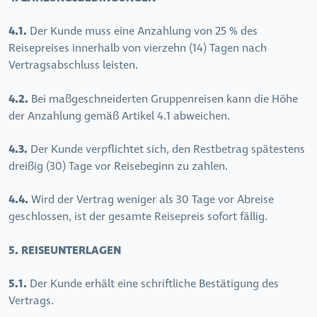
4.1.
Der Kunde muss eine Anzahlung von 25 % des
Reisepreises innerhalb von vierzehn (14) Tagen nach
Vertragsabschluss leisten.
4.2.
Bei maßgeschneiderten Gruppenreisen kann die Höhe
der Anzahlung gemäß Artikel 4.1 abweichen.
4.3.
Der Kunde verpflichtet sich, den Restbetrag spätestens
dreißig (30) Tage vor Reisebeginn zu zahlen.
4.4.
Wird der Vertrag weniger als 30 Tage vor Abreise
geschlossen, ist der gesamte Reisepreis sofort fällig.
5. REISEUNTERLAGEN
5.1.
Der Kunde erhält eine schriftliche Bestätigung des
Vertrags.