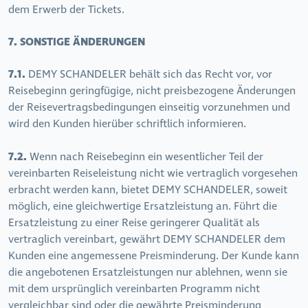
dem Erwerb der Tickets.
7. SONSTIGE ÄNDERUNGEN
7.1.
DEMY SCHANDELER behält sich das Recht vor, vor
Reisebeginn geringfügige, nicht preisbezogene Änderungen
der Reisevertragsbedingungen einseitig vorzunehmen und
wird den Kunden hierüber schriftlich informieren.
7.2.
Wenn nach Reisebeginn ein wesentlicher Teil der
vereinbarten Reiseleistung nicht wie vertraglich vorgesehen
erbracht werden kann, bietet DEMY SCHANDELER, soweit
möglich, eine gleichwertige Ersatzleistung an. Führt die
Ersatzleistung zu einer Reise geringerer Qualität als
vertraglich vereinbart, gewährt DEMY SCHANDELER dem
Kunden eine angemessene Preisminderung. Der Kunde kann
die angebotenen Ersatzleistungen nur ablehnen, wenn sie
mit dem ursprünglich vereinbarten Programm nicht
vergleichbar sind oder die gewährte Preisminderung