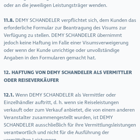
oder an die jeweiligen Leistungsträger wenden.
11.8.
DEMY SCHANDELER verpflichtet sich, dem Kunden das
erforderliche Formular zur Beantragung des Visums zur
Verfügung zu stellen. DEMY SCHANDELER übernimmt
jedoch keine Haftung im Falle einer Visumsverweigerung
oder wenn der Kunde unrichtige oder unvollständige
Angaben in den Formularen gemacht hat.
12. HAFTUNG VON DEMY SCHANDELER ALS VERMITTLER
ODER REISEVERKÄUFER
12.1.
Wenn DEMY SCHANDELER als Vermittler oder
Einzelhändler auftritt, d. h. wenn sie Reiseleistungen
verkauft oder zum Verkauf anbietet, die von einem anderen
Veranstalter zusammengestellt wurden, ist DEMY
SCHANDELER ausschließlich für ihre Vermittlungsleistungen
verantwortlich und nicht für die Ausführung der