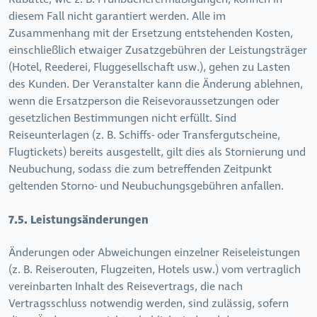
diesem Fall nicht garantiert werden. Alle im
Zusammenhang mit der Ersetzung entstehenden Kosten,
einschließlich etwaiger Zusatzgebühren der Leistungsträger
(Hotel, Reederei, Fluggesellschaft usw.), gehen zu Lasten
des Kunden. Der Veranstalter kann die Änderung ablehnen,
wenn die Ersatzperson die Reisevoraussetzungen oder
gesetzlichen Bestimmungen nicht erfüllt. Sind
Reiseunterlagen (z. B. Schiffs- oder Transfergutscheine,
Flugtickets) bereits ausgestellt, gilt dies als Stornierung und
Neubuchung, sodass die zum betreffenden Zeitpunkt
geltenden Storno- und Neubuchungsgebühren anfallen.
7.5. Leistungsänderungen
Änderungen oder Abweichungen einzelner Reiseleistungen
(z. B. Reiserouten, Flugzeiten, Hotels usw.) vom vertraglich
vereinbarten Inhalt des Reisevertrags, die nach
Vertragsschluss notwendig werden, sind zulässig, sofern