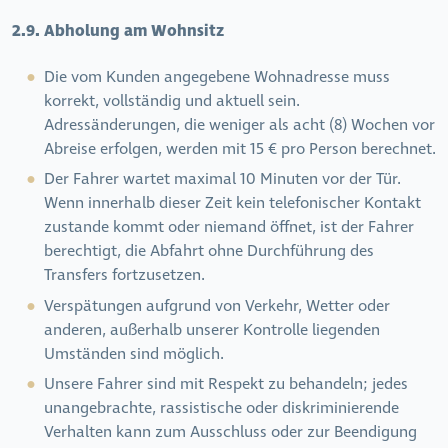
2.9.
Abholung am Wohnsitz
Die vom Kunden angegebene Wohnadresse muss
korrekt, vollständig und aktuell sein.
Adressänderungen, die weniger als acht (8) Wochen vor
Abreise erfolgen, werden mit 15 € pro Person berechnet.
Der Fahrer wartet maximal 10 Minuten vor der Tür.
Wenn innerhalb dieser Zeit kein telefonischer Kontakt
zustande kommt oder niemand öffnet, ist der Fahrer
berechtigt, die Abfahrt ohne Durchführung des
Transfers fortzusetzen.
Verspätungen aufgrund von Verkehr, Wetter oder
anderen, außerhalb unserer Kontrolle liegenden
Umständen sind möglich.
Unsere Fahrer sind mit Respekt zu behandeln; jedes
unangebrachte, rassistische oder diskriminierende
Verhalten kann zum Ausschluss oder zur Beendigung