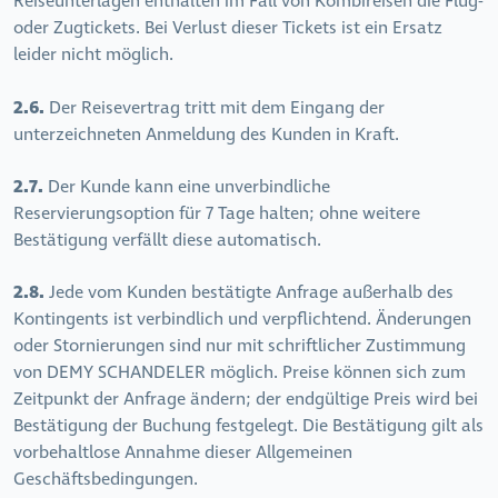
Reiseunterlagen enthalten im Fall von Kombireisen die Flug-
oder Zugtickets. Bei Verlust dieser Tickets ist ein Ersatz
leider nicht möglich.
2.6.
Der Reisevertrag tritt mit dem Eingang der
unterzeichneten Anmeldung des Kunden in Kraft.
2.7.
Der Kunde kann eine unverbindliche
Reservierungsoption für 7 Tage halten; ohne weitere
Bestätigung verfällt diese automatisch.
2.8.
Jede vom Kunden bestätigte Anfrage außerhalb des
Kontingents ist verbindlich und verpflichtend. Änderungen
oder Stornierungen sind nur mit schriftlicher Zustimmung
von DEMY SCHANDELER möglich. Preise können sich zum
Zeitpunkt der Anfrage ändern; der endgültige Preis wird bei
Bestätigung der Buchung festgelegt. Die Bestätigung gilt als
vorbehaltlose Annahme dieser Allgemeinen
Geschäftsbedingungen.