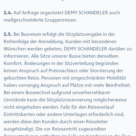
2.4.
Auf Anfrage organisiert DEMY SCHANDELER auch
maßgeschneiderte Gruppenreisen.
2.5.
Bei Busreisen erfolgt die Sitzplatzvergabe in der
Reihenfolge der Anmeldung. Kunden mit besonderen
Wünschen werden gebeten, DEMY SCHANDELER darüber zu
informieren. Alle Sitze unserer Busse bieten denselben
Komfort. Änderungen in der Sitzverteilung begründen
keinen Anspruch auf Preisnachlass oder Stornierung der
gebuchten Reise. Personen mit eingeschränkter Mobilität
haben vorrangig Anspruch auf Plätze mit mehr Beinfreiheit.
Bei einem Buswechsel aufgrund unvorhersehbarer
Umstände kann die Sitzplatzreservierung möglicherweise
nicht eingehalten werden. Falls für den Reiseverlauf
Eintrittskarten oder andere Unterlagen erforderlich sind,
werden diese den Kunden durch einen Reiseleiter
ausgehändigt. Die vor Reiseantritt zugesandten