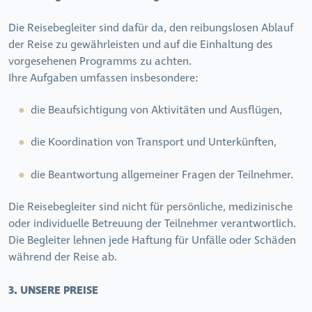
Die Reisebegleiter sind dafür da, den reibungslosen Ablauf
der Reise zu gewährleisten und auf die Einhaltung des
vorgesehenen Programms zu achten.
Ihre Aufgaben umfassen insbesondere:
die Beaufsichtigung von Aktivitäten und Ausflügen,
die Koordination von Transport und Unterkünften,
die Beantwortung allgemeiner Fragen der Teilnehmer.
Die Reisebegleiter sind nicht für persönliche, medizinische
oder individuelle Betreuung der Teilnehmer verantwortlich.
Die Begleiter lehnen jede Haftung für Unfälle oder Schäden
während der Reise ab.
3. UNSERE PREISE