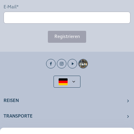
E-Mail*
Registrieren
REISEN
TRANSPORTE
UNSERE AGENTUREN