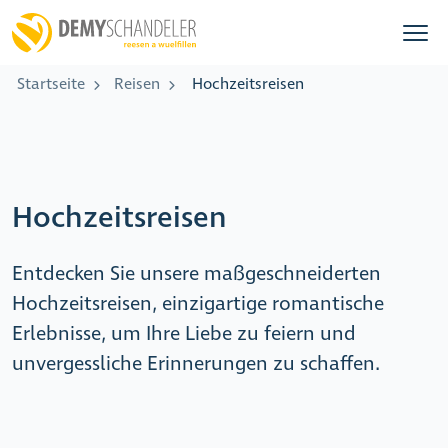
Startseite
Reisen
Hochzeitsreisen
Hochzeitsreisen
Entdecken Sie unsere maßgeschneiderten
Hochzeitsreisen, einzigartige romantische
Erlebnisse, um Ihre Liebe zu feiern und
unvergessliche Erinnerungen zu schaffen.