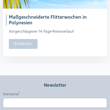
Maßgeschneiderte Flitterwochen in
Polynesien
Vorgeschlagener 14-Tage-Reiseverlauf
Entdecken
Newsletter
Vorname