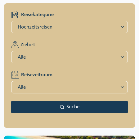
Reisekategorie
Zielort
Reisezeitraum
Suche