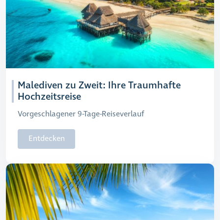
Malediven zu Zweit: Ihre Traumhafte
Hochzeitsreise
Vorgeschlagener 9-Tage-Reiseverlauf
Entdecken