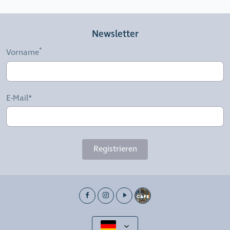
Newsletter
Vorname
E-Mail*
Registrieren