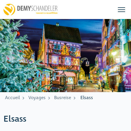
Accueil
Voyages
Busreise
Elsass
Elsass