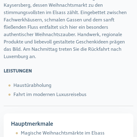
Kaysersberg, dessen Weihnachtsmarkt zu den
stimmungsvollsten im Elsass zählt. Eingebettet zwischen
Fachwerkhäusern, schmalen Gassen und dem sanft
fließenden Fluss entfaltet sich hier ein besonders
authentischer Weihnachtszauber. Handwerk, regionale
Produkte und liebevoll gestaltete Geschenkideen prägen
das Bild. Am Nachmittag treten Sie die Rückfahrt nach
Luxemburg an.
LEISTUNGEN
Haustürabholung
Fahrt im modernen Luxusreisebus
Hauptmerkmale
Magische Weihnachtsmärkte im Elsass