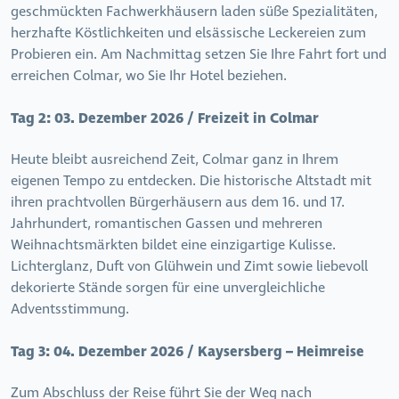
geschmückten Fachwerkhäusern laden süße Spezialitäten,
herzhafte Köstlichkeiten und elsässische Leckereien zum
Probieren ein. Am Nachmittag setzen Sie Ihre Fahrt fort und
erreichen Colmar, wo Sie Ihr Hotel beziehen.
Tag 2:
03. Dezember 2026 / Freizeit in Colmar
Heute bleibt ausreichend Zeit, Colmar ganz in Ihrem
eigenen Tempo zu entdecken. Die historische Altstadt mit
ihren prachtvollen Bürgerhäusern aus dem 16. und 17.
Jahrhundert, romantischen Gassen und mehreren
Weihnachtsmärkten bildet eine einzigartige
Kulisse.
Lichterglanz, Duft von Glühwein und Zimt sowie liebevoll
dekorierte Stände sorgen für eine unvergleichliche
Adventsstimmung.
Tag 3:
04. Dezember 2026 / Kaysersberg – Heimreise
Zum Abschluss der Reise führt Sie der Weg nach