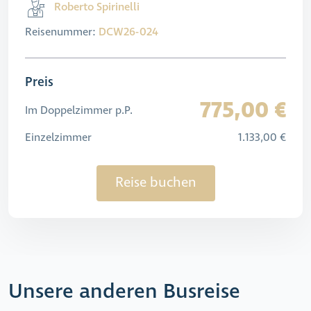
Roberto Spirinelli
Reisenummer:
DCW26-024
Preis
775,00 €
Im Doppelzimmer p.P.
Einzelzimmer
1.133,00 €
Reise buchen
Unsere anderen Busreise