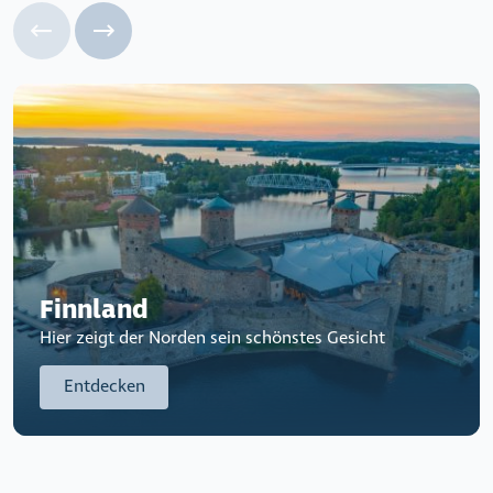
Finnland
Hier zeigt der Norden sein schönstes Gesicht
Entdecken