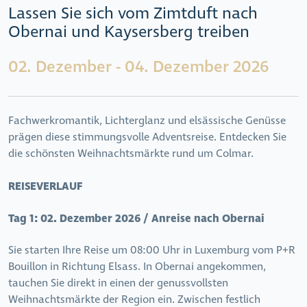
Lassen Sie sich vom Zimtduft nach
Obernai und Kaysersberg treiben
02. Dezember - 04. Dezember 2026
Fachwerkromantik, Lichterglanz und elsässische Genüsse
prägen diese stimmungsvolle Adventsreise. Entdecken Sie
die schönsten Weihnachtsmärkte rund um Colmar.
REISEVERLAUF
Tag 1:
02. Dezember 2026 / Anreise nach Obernai
Sie starten Ihre Reise um 08:00 Uhr in Luxemburg vom P+R
Bouillon in Richtung Elsass. In Obernai angekommen,
tauchen Sie direkt in einen der genussvollsten
Weihnachtsmärkte der Region ein. Zwischen festlich