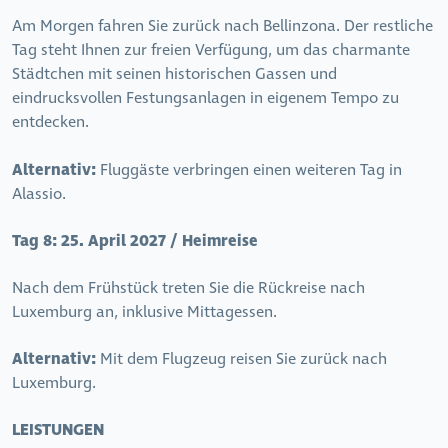
Am Morgen fahren Sie zurück nach Bellinzona. Der restliche
Tag steht Ihnen zur freien Verfügung, um das charmante
Städtchen mit seinen historischen Gassen und
eindrucksvollen Festungsanlagen in eigenem Tempo zu
entdecken.
Alternativ:
Fluggäste verbringen einen weiteren Tag in
Alassio.
Tag 8:
25. April 2027 / Heimreise
Nach dem Frühstück treten Sie die Rückreise nach
Luxemburg an, inklusive Mittagessen.
Alternativ:
Mit dem Flugzeug reisen Sie zurück nach
Luxemburg.
LEISTUNGEN