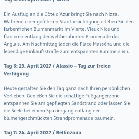
Ein Ausflug an die Côte d’Azur bringt Sie nach Nizza.
Während einer geführten Stadtbesichtigung erleben Sie den
farbenfrohen Blumenmarkt im Viertel Vieux Nice und
flanieren entlang der weltberühmten Promenade des
Anglais. Am Nachmittag laden die Place Masséna und die
lebendige Einkaufsstraße zum entspannten Bummeln ein.
Tag 6:
23. April 2027 / Alassio – Tag zur freien
Verfügung
Heute gestalten Sie den Tag ganz nach Ihren persönlichen
Vorlieben. Genießen Sie die schattige Fußgängerzone,
entspannen Sie am gepflegten Sandstrand oder lassen Sie
die Seele bei einem Spaziergang entlang der
blumengeschmückten Strandpromenade baumeln.
Tag 7:
24. April 2027 / Bellinzona