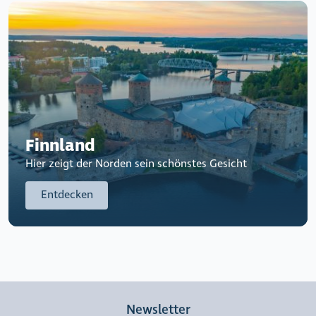
Finnland
Hier zeigt der Norden sein schönstes Gesicht
Entdecken
Newsletter