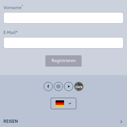
Vorname
E-Mail*
Registrieren
REISEN