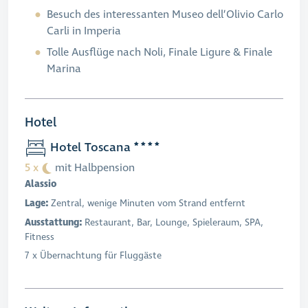
Besuch des interessanten Museo dell’Olivio Carlo
Carli in Imperia
Tolle Ausflüge nach Noli, Finale Ligure & Finale
Marina
Hotel
Hotel Toscana
5 x
mit Halbpension
Alassio
Lage:
Zentral, wenige Minuten vom Strand entfernt
Ausstattung:
Restaurant, Bar, Lounge, Spieleraum, SPA,
Fitness
7 x Übernachtung für Fluggäste