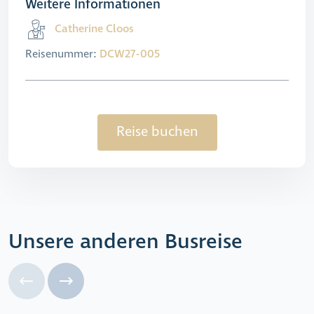
Weitere Informationen
Catherine Cloos
Reisenummer:
DCW27-005
Reise buchen
Unsere anderen Busreise