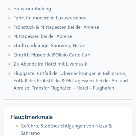
Haustürabholung
Fahrt im modernen Luxusreisebus
Frühstück & Mittagessen bei der Anreise
Mittagessen bei der Abreise
Stadtrundgänge: Sanremo; Nizza
Eintritt: Museo dell’Olivio Carlo Carli
2 x Abende im Hotel mit Livemusik
Fluggäste: Entfall der Übernachtungen
in Bellinzona;
Entfall des Frühstücks & Mittagessens bei der An- und
Abreise; Transfer Flughafen – Hotel – Flughafen
Hauptmerkmale
Geführte Stadtbesichtigungen von Nizza &
Sanremo