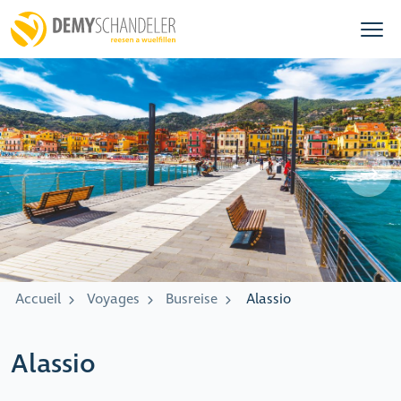
Accueil
Voyages
Busreise
Alassio
Alassio