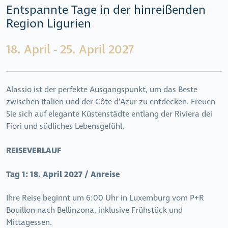
Entspannte Tage in der hinreißenden
Region Ligurien
18. April - 25. April 2027
Alassio ist der perfekte Ausgangspunkt, um das Beste
zwischen Italien und der Côte d’Azur zu entdecken. Freuen
Sie sich auf elegante Küstenstädte entlang der Riviera dei
Fiori und südliches Lebensgefühl.
REISEVERLAUF
Tag 1:
18. April 2027 / Anreise
Ihre Reise beginnt um 6:00 Uhr in Luxemburg vom P+R
Bouillon nach Bellinzona, inklusive Frühstück und
Mittagessen.