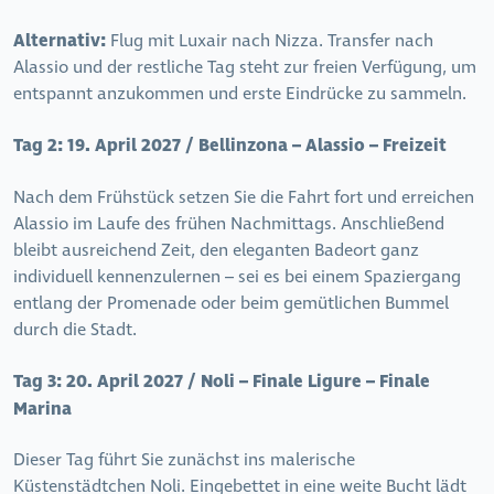
Alternativ:
Flug mit Luxair nach Nizza. Transfer nach
Alassio und der restliche Tag steht zur freien Verfügung, um
entspannt anzukommen und erste Eindrücke zu sammeln.
Tag 2:
19. April 2027 / Bellinzona – Alassio – Freizeit
Nach dem Frühstück setzen Sie die Fahrt fort und erreichen
Alassio im Laufe des frühen Nachmittags. Anschließend
bleibt ausreichend Zeit, den eleganten Badeort ganz
individuell kennenzulernen – sei es bei einem Spaziergang
entlang der Promenade oder beim gemütlichen Bummel
durch die Stadt.
Tag 3:
20. April 2027 / Noli – Finale Ligure – Finale
Marina
Dieser Tag führt Sie zunächst ins malerische
Küstenstädtchen Noli. Eingebettet in eine weite Bucht lädt