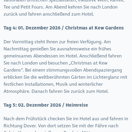
saisonalen britischen Spezialitäten, inklusive Wein, Kaffee,
Tee und Petit Fours. Am Abend kehren Sie nach London
zurück und fahren anschließend zum Hotel.
Tag 4:
01. Dezember 2026 / Christmas at Kew Gardens
Der Vormittag steht Ihnen zur freien Verfügung. Am
Nachmittag genießen Sie ausnahmsweise ein frühes
gemeinsames Abendessen im Hotel. Anschließend fahren
Sie nach London und besuchen „Christmas at Kew
Gardens“. Bei einem stimmungsvollen Abendspaziergang
erblicken Sie die weltberühmten Gärten im Lichterglanz mit
festlichen Installationen, Musik und winterlicher
Atmosphäre. Danach fahren Sie zurück zum Hotel.
Tag 5:
02. Dezember 2026 / Heimreise
Nach dem Frühstück checken Sie im Hotel aus und fahren in
Richtung Dover. Von dort setzen Sie mit der Fähre nach