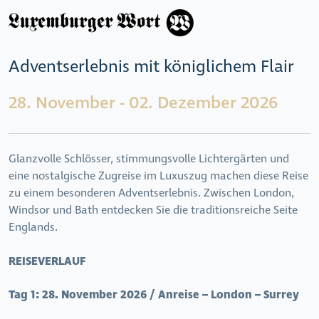
Adventserlebnis mit königlichem Flair
28. November - 02. Dezember 2026
Glanzvolle Schlösser, stimmungsvolle Lichtergärten und
eine nostalgische Zugreise im Luxuszug machen diese Reise
zu einem besonderen Adventserlebnis. Zwischen London,
Windsor und Bath entdecken Sie die traditionsreiche Seite
Englands.
REISEVERLAUF
Tag 1:
28. November 2026 / Anreise – London – Surrey