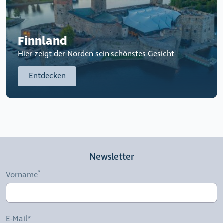
Finnland
Hier zeigt der Norden sein schönstes Gesicht
Entdecken
Newsletter
Vorname
E-Mail*