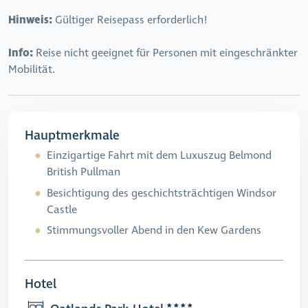
Hinweis:
Gültiger Reisepass erforderlich!
I
nfo:
Reise nicht geeignet für Personen mit eingeschränkter
Mobilität.
Hauptmerkmale
Einzigartige Fahrt mit dem Luxuszug Belmond
British Pullman
Besichtigung des geschichtsträchtigen Windsor
Castle
Stimmungsvoller Abend in den Kew Gardens
Hotel