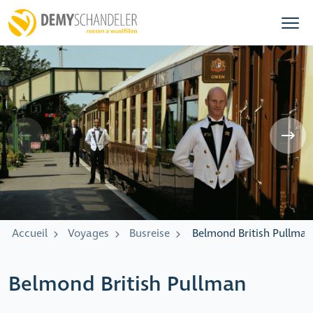
Accueil
Voyages
Busreise
Belmond British Pullman
Belmond British Pullman