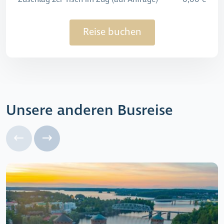
Reise buchen
Unsere anderen Busreise