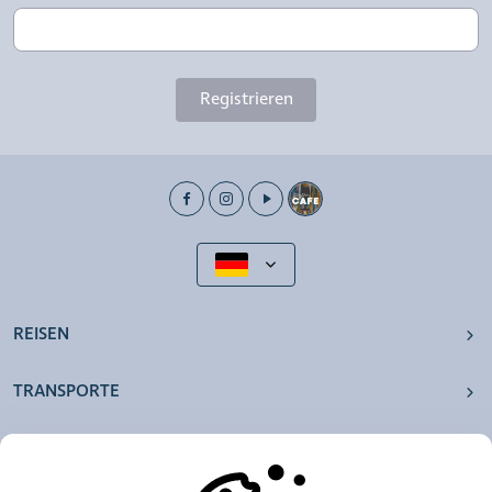
Registrieren
REISEN
TRANSPORTE
UNSERE AGENTUREN