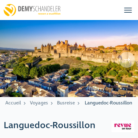
Accueil
Voyages
Busreise
Languedoc-Roussillon
Languedoc-Roussillon