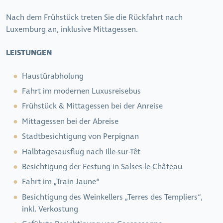
Nach dem Frühstück treten Sie die Rückfahrt nach
Luxemburg an, inklusive Mittagessen.
LEISTUNGEN
Haustürabholung
Fahrt im modernen Luxusreisebus
Frühstück & Mittagessen bei der Anreise
Mittagessen bei der Abreise
Stadtbesichtigung von Perpignan
Halbtagesausflug nach Ille-sur-Têt
Besichtigung der Festung in Salses-le-Château
Fahrt im „Train Jaune“
Besichtigung des Weinkellers
„Terres des Templiers“,
inkl. Verkostung