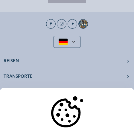
REISEN
TRANSPORTE
UNSERE AGENTUREN
ANDERE
RESSOURCEN