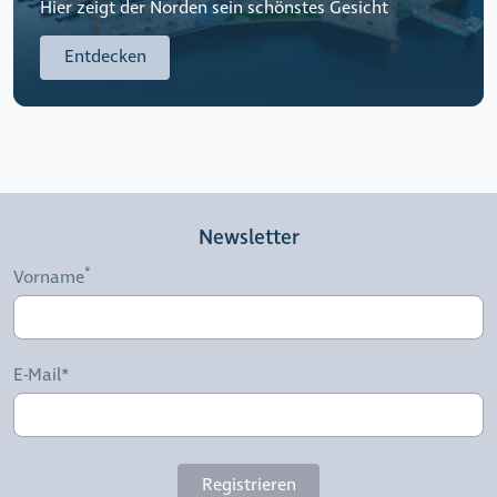
Hier zeigt der Norden sein schönstes Gesicht
Entdecken
Newsletter
Vorname
E-Mail*
Registrieren