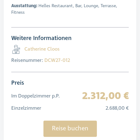
Ausstattung:
Helles Restaurant, Bar, Lounge, Terrasse,
Fitness
Weitere Informationen
Catherine Cloos
Reisenummer:
DCW27-012
Preis
2.312,00 €
Im Doppelzimmer p.P.
Einzelzimmer
2.688,00 €
Reise buchen