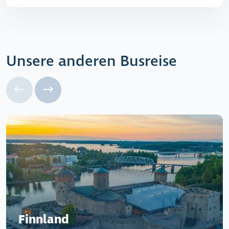
Unsere anderen Busreise
Finnland