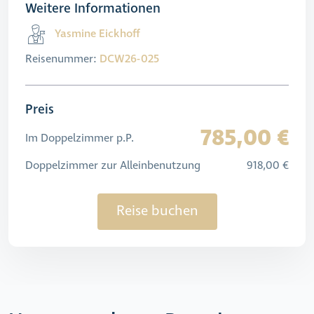
Weitere Informationen
Yasmine Eickhoff
Reisenummer:
DCW26-025
Preis
785,00 €
Im Doppelzimmer p.P.
Doppelzimmer zur Alleinbenutzung
918,00 €
Reise buchen