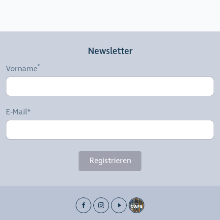
Newsletter
Vorname
E-Mail*
Registrieren