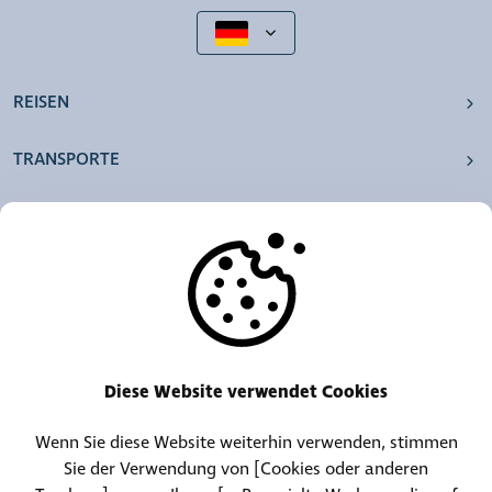
REISEN
TRANSPORTE
UNSERE AGENTUREN
ANDERE
RESSOURCEN
Diese Website verwendet Cookies
Wenn Sie diese Website weiterhin verwenden, stimmen
Telefonzentrale:
Kontakt für Fundgegenstände
Sie der Verwendung von [Cookies oder anderen