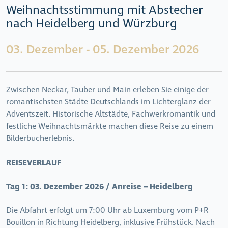
Weihnachtsstimmung mit Abstecher
nach Heidelberg und Würzburg
03. Dezember - 05. Dezember 2026
Zwischen Neckar, Tauber und Main erleben Sie einige der
romantischsten Städte Deutschlands im Lichterglanz der
Adventszeit. Historische Altstädte, Fachwerkromantik und
festliche Weihnachtsmärkte machen diese Reise zu einem
Bilderbucherlebnis.
REISEVERLAUF
Tag 1:
03. Dezember 2026 / Anreise – Heidelberg
Die Abfahrt erfolgt um 7:00 Uhr ab Luxemburg vom P+R
Bouillon in Richtung Heidelberg, inklusive Frühstück. Nach