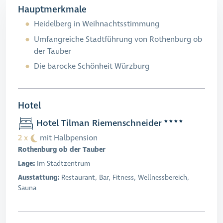
Hauptmerkmale
Heidelberg in Weihnachtsstimmung
Umfangreiche Stadtführung von Rothenburg ob
der Tauber
Die barocke Schönheit Würzburg
Hotel
Hotel Tilman Riemenschneider
2 x
mit Halbpension
Rothenburg ob der Tauber
Lage:
Im Stadtzentrum
Ausstattung:
Restaurant, Bar, Fitness, Wellnessbereich,
Sauna