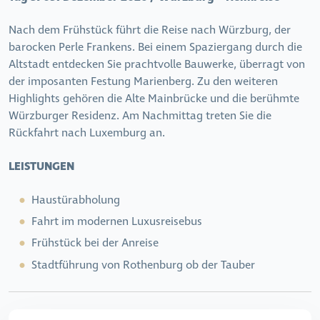
Nach dem Frühstück führt die Reise nach Würzburg, der
barocken Perle Frankens. Bei einem Spaziergang durch die
Altstadt entdecken Sie prachtvolle Bauwerke, überragt von
der imposanten Festung Marienberg. Zu den weiteren
Highlights gehören die Alte Mainbrücke und die berühmte
Würzburger Residenz. Am Nachmittag treten Sie die
Rückfahrt nach Luxemburg an.
LEISTUNGEN
Haustürabholung
Fahrt im modernen Luxusreisebus
Frühstück bei der Anreise
Stadtführung von Rothenburg
ob der Tauber