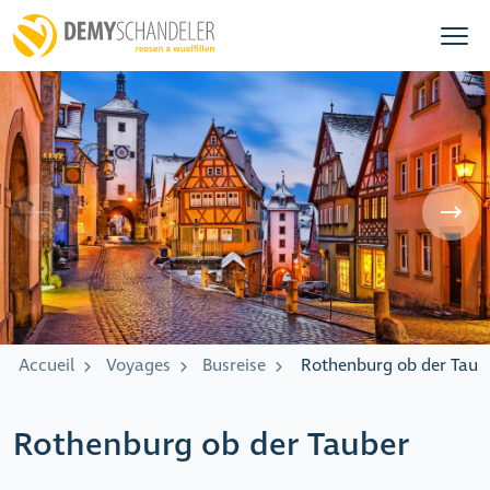
Accueil
Voyages
Busreise
Rothenburg ob der Taub
Rothenburg ob der Tauber