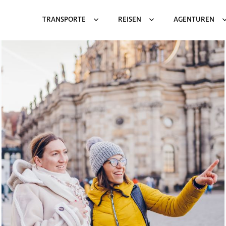
TRANSPORTE
REISEN
AGENTUREN