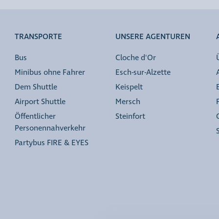
TRANSPORTE
UNSERE AGENTUREN
Bus
Cloche d'Or
Minibus ohne Fahrer
Esch-sur-Alzette
Dem Shuttle
Keispelt
Airport Shuttle
Mersch
Öffentlicher
Steinfort
Personennahverkehr
Partybus FIRE & EYES