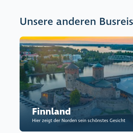
Unsere anderen Busrei
Finnland
Hier zeigt der Norden sein schönstes Gesicht