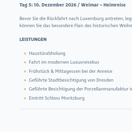
Tag 5:
10. Dezember 2026 / Weimar – Heimreise
Bevor Sie die Rückfahrt nach Luxemburg antreten, le
können Sie das besondere Flair des historischen Weih
LEISTUNGEN
Haustürabholung
Fahrt im modernen Luxusreisebus
Frühstück & Mittagessen bei der Anreise
Geführte Stadtbesichtigung von Dresden
Geführte Besichtigung der
Porzellanmanufaktur i
Eintritt Schloss Moritzburg