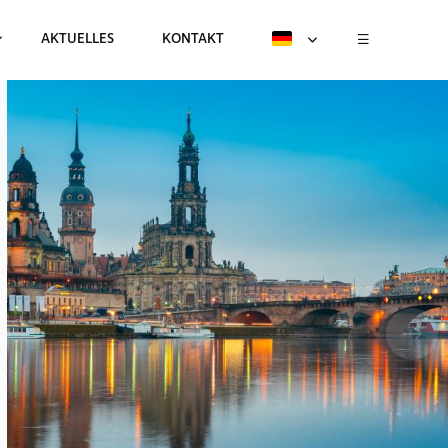
AKTUELLES
KONTAKT