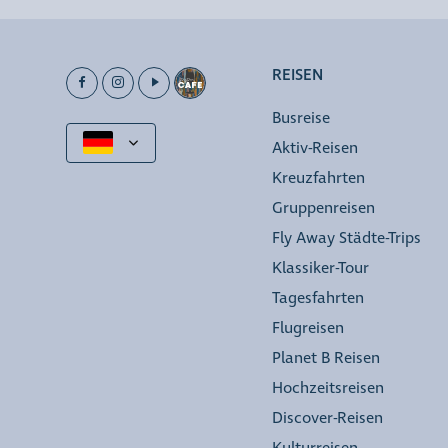
REISEN
Busreise
Aktiv-Reisen
Kreuzfahrten
Gruppenreisen
Fly Away Städte-Trips
Klassiker-Tour
Tagesfahrten
Flugreisen
Planet B Reisen
Hochzeitsreisen
Discover-Reisen