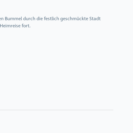
hen Bummel durch die festlich geschmückte Stadt
Heimreise fort.