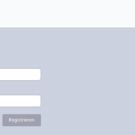
Registrieren