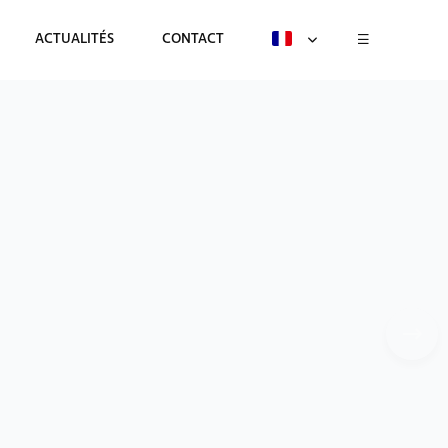
ACTUALITÉS
CONTACT