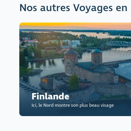
Nos autres Voyages en
Finlande
Ici, le Nord montre son plus beau visage