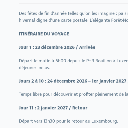
Des fêtes de fin d’année telles qu’on les imagine : pai
hivernal digne d’une carte postale. L’élégante Forêt-No
ITINÉRAIRE DU VOYAGE
Jour 1 : 23 décembre 2026 / Arrivée
Départ le matin à 6h00 depuis le P+R Bouillon à Luxem
déjeuner inclus.
Jours 2 à 10 : 24 décembre 2026 – 1er janvier 2027 
Temps libre pour découvrir et profiter pleinement de l
Jour 11 : 2 janvier 2027 / Retour
Départ vers 13h30 pour le retour au Luxembourg.