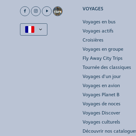
VOYAGES
Voyages en bus
Voyages actifs
Croisières
Voyages en groupe
Fly Away City Trips
Tournée des classiques
Voyages d'un jour
Voyages en avion
Voyages Planet B
Voyages de noces
Voyages Discover
Voyages culturels
Découvrir nos catalogue