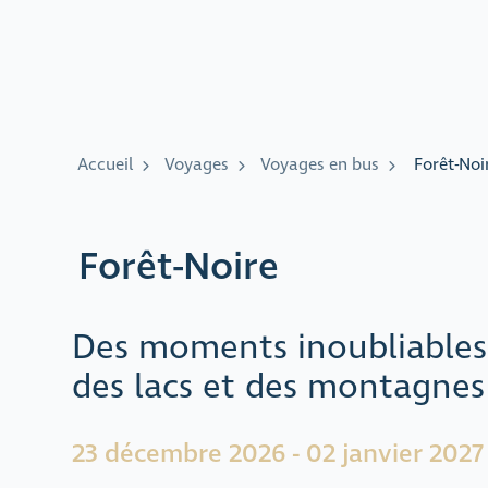
Accueil
Voyages
Voyages en bus
Forêt-Noi
Forêt-Noire
Des moments inoubliables 
des lacs et des montagnes
23 décembre 2026 - 02 janvier 2027