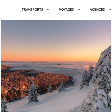
TRANSPORTS
VOYAGES
AGENCES