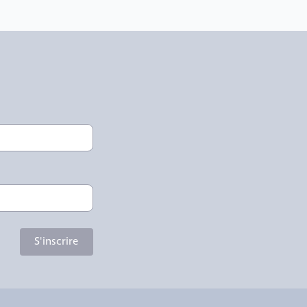
S'inscrire