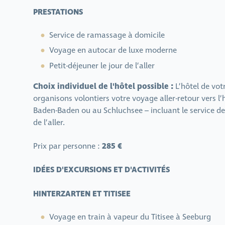
PRESTATIONS
Service de ramassage à domicile
Voyage en autocar de luxe moderne
Petit-déjeuner le jour de l’aller
Choix individuel de l'hôtel possible :
L’hôtel de vot
organisons volontiers votre voyage aller-retour vers l’h
Baden-Baden ou au Schluchsee – incluant le service de 
de l’aller.
285 €
Prix par personne :
IDÉES D'EXCURSIONS ET D'ACTIVITÉS
HINTERZARTEN ET TITISEE
Voyage en train à vapeur du Titisee à Seeburg