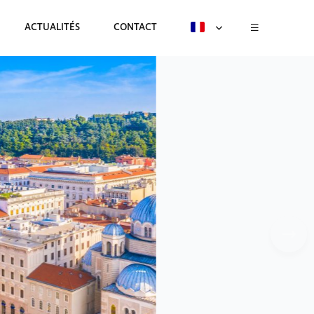
ACTUALITÉS
CONTACT