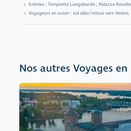
Entrées : Tempietto Longobardo ; Palazzo Revoltell
Voyageurs en avion : vol aller/retour vers Venise, 
Nos autres Voyages en