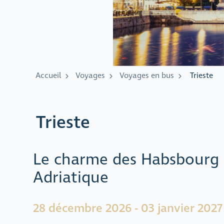
Accueil
Voyages
Voyages en bus
Trieste
Trieste
Le charme des Habsbourg 
Adriatique
28 décembre 2026 - 03 janvier 2027