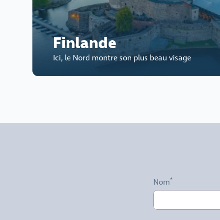
Finlande
Ici, le Nord montre son plus beau visage
Nom