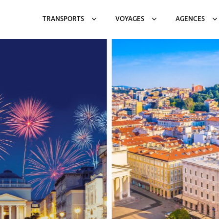
TRANSPORTS
VOYAGES
AGENCES