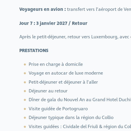
Voyageurs en avion :
transfert vers l’aéroport de Ve
Jour 7 : 3 janvier 2027 / Retour
Après le petit-déjeuner, retour vers Luxembourg, avec 
PRESTATIONS
Prise en charge à domicile
Voyage en autocar de luxe moderne
Petit-déjeuner et déjeuner à l’aller
Déjeuner au retour
Dîner de gala du Nouvel An au Grand Hotel Duchi
Visite guidée de Portogruaro
Déjeuner typique dans la région du Collio
Visites guidées : Cividale del Friuli & région du C