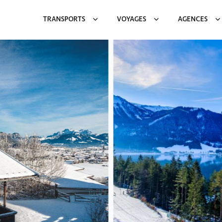
TRANSPORTS
VOYAGES
AGENCES