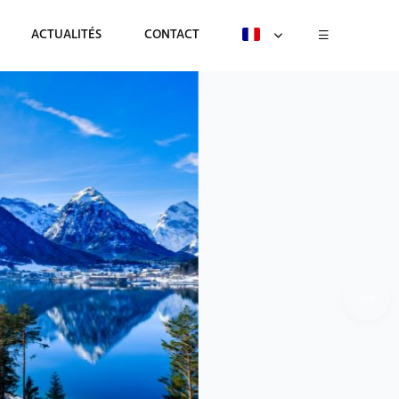
ACTUALITÉS
CONTACT