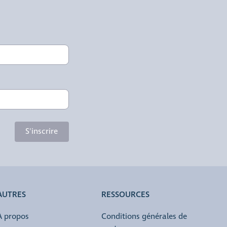
S'inscrire
AUTRES
RESSOURCES
À propos
Conditions générales de