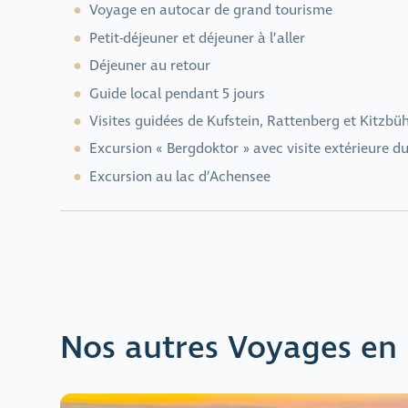
Voyage en autocar de grand tourisme
Petit-déjeuner et déjeuner à l’aller
Déjeuner au retour
Guide local pendant 5 jours
Visites guidées de Kufstein, Rattenberg et Kitzbüh
Excursion « Bergdoktor » avec visite extérieure d
Excursion au lac d’Achensee
Nos autres Voyages en