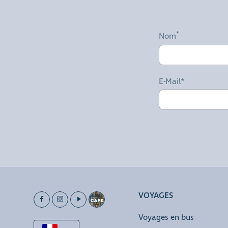
Nom
E-Mail*
VOYAGES
Voyages en bus