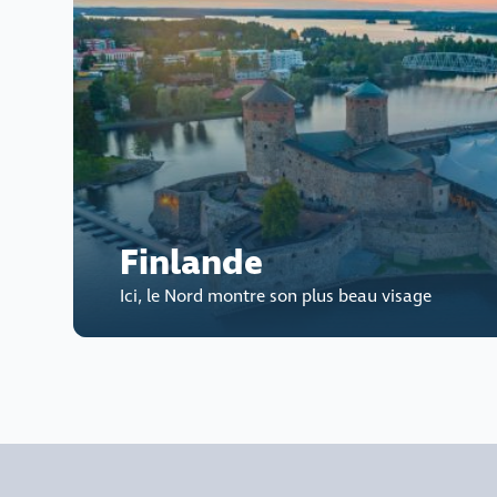
Finlande
Ici, le Nord montre son plus beau visage