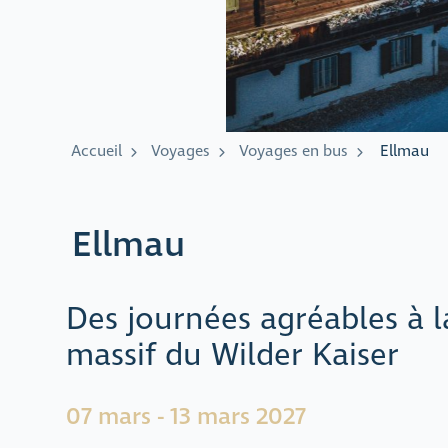
Accueil
Voyages
Voyages en bus
Ellmau
Ellmau
Des journées agréables à 
massif du Wilder Kaiser
07 mars - 13 mars 2027