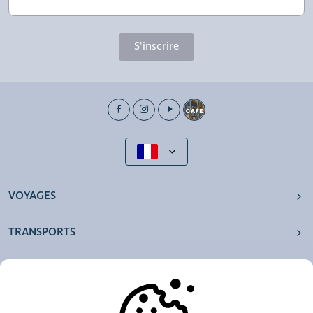
S'inscrire
VOYAGES
TRANSPORTS
NOS AGENCES
AUTRES