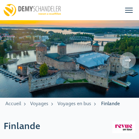
Accueil
Voyages
Voyages en bus
Finlande
Finlande