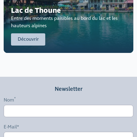
Lac de Thoune
Entre des moments paisibles au bord du lac et les
hauteurs alpines
Découvrir
Newsletter
Nom
E-Mail*