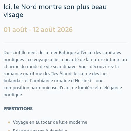
Ici, le Nord montre son plus beau
visage
01 août - 12 août 2026
Du scintillement de la mer Baltique à l’éclat des capitales
nordiques : ce voyage allie la beauté de la nature intacte au
charme du mode de vie scandinave. Vous découvrirez la
romance maritime des îles Åland, le calme des lacs
finlandais et l’ambiance urbaine d’Helsinki – une
composition harmonieuse d’eau, de lumière et d’élégance
nordique.
PRESTATIONS
Voyage en autocar de luxe moderne