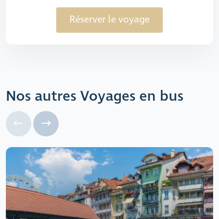
Réserver le voyage
Nos autres Voyages en bus