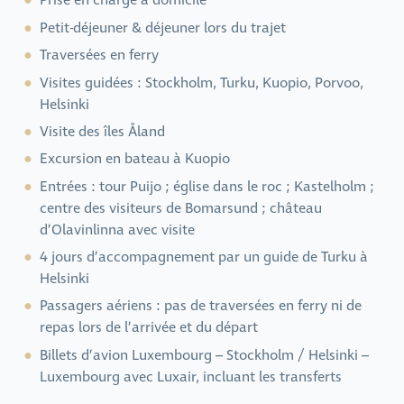
Prise en charge à domicile
Petit-déjeuner & déjeuner lors du trajet
Traversées en ferry
Visites guidées : Stockholm, Turku, Kuopio, Porvoo,
Helsinki
Visite des îles Åland
Excursion en bateau à Kuopio
Entrées : tour Puijo ; église dans le roc ; Kastelholm ;
centre des visiteurs de Bomarsund ; château
d’Olavinlinna avec visite
4 jours d’accompagnement par un guide de Turku à
Helsinki
Passagers aériens : pas de traversées en ferry ni de
repas lors de l’arrivée et du départ
Billets d’avion Luxembourg – Stockholm / Helsinki –
Luxembourg avec Luxair, incluant les transferts