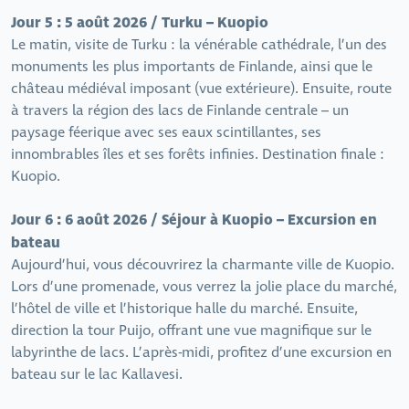
Jour 5 : 5 août 2026 / Turku – Kuopio
Le matin, visite de Turku : la vénérable cathédrale, l’un des
monuments les plus importants de Finlande, ainsi que le
château médiéval imposant (vue extérieure). Ensuite, route
à travers la région des lacs de Finlande centrale – un
paysage féerique avec ses eaux scintillantes, ses
innombrables îles et ses forêts infinies. Destination finale :
Kuopio.
Jour 6 : 6 août 2026 / Séjour à Kuopio – Excursion en
bateau
Aujourd’hui, vous découvrirez la charmante ville de Kuopio.
Lors d’une promenade, vous verrez la jolie place du marché,
l’hôtel de ville et l’historique halle du marché. Ensuite,
direction la tour Puijo, offrant une vue magnifique sur le
labyrinthe de lacs. L’après-midi, profitez d’une excursion en
bateau sur le lac Kallavesi.