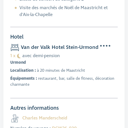
Visite des marchés de Noël de Maastricht et
d'Aix-la-Chapelle
Hotel
Van der Valk Hotel Stein-Urmond
1 x
avec demi-pension
Urmond
Localisation :
à 20 minutes de Maastricht
Équipements :
restaurant, bar, salle de fitness, décoration
charmante
Autres informations
Charles Manderscheid