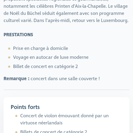
notamment les célèbres Printen d’Aix-la-Chapelle. Le village
de Noël du Büchel séduit également avec son programme
culturel varié. Dans l’après-midi, retour vers le Luxembourg.
PRESTATIONS
Prise en charge à domicile
Voyage en autocar de luxe moderne
Billet de concert en catégorie 2
Remarque :
concert dans une salle couverte !
Points forts
Concert de violon émouvant donné par un
virtuose néerlandais
Billets de concert de catégorie 2