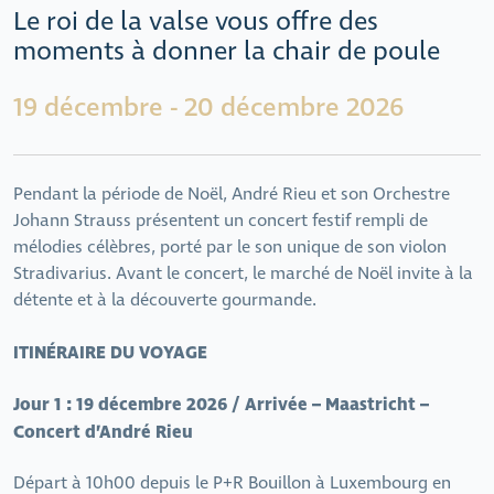
Le roi de la valse vous offre des
moments à donner la chair de poule
19 décembre - 20 décembre 2026
Pendant la période de Noël, André Rieu et son Orchestre
Johann Strauss présentent un concert festif rempli de
mélodies célèbres, porté par le son unique de son violon
Stradivarius. Avant le concert, le marché de Noël invite à la
détente et à la découverte gourmande.
ITINÉRAIRE DU VOYAGE
Jour 1 : 19 décembre 2026 / Arrivée – Maastricht –
Concert d’André Rieu
Départ à 10h00 depuis le P+R Bouillon à Luxembourg en