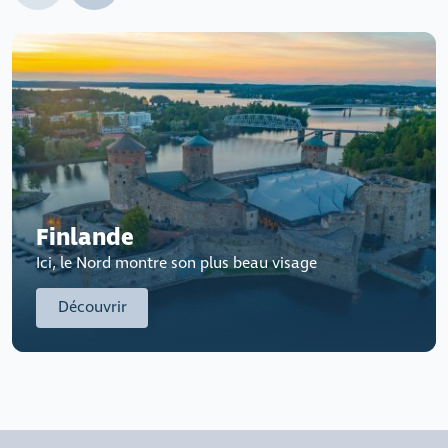
Finlande
Ici, le Nord montre son plus beau visage
Découvrir