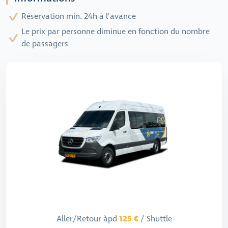
Réservation min. 24h à l'avance
Le prix par personne diminue en fonction du nombre
de passagers
125 €
Aller/Retour àpd
/ Shuttle