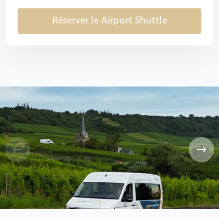
Réserver le Airport Shuttle