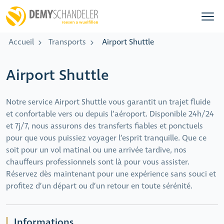
Accueil
Transports
Airport Shuttle
Airport Shuttle
Notre service Airport Shuttle vous garantit un trajet fluide
et confortable vers ou depuis l’aéroport. Disponible 24h/24
et 7j/7, nous assurons des transferts fiables et ponctuels
pour que vous puissiez voyager l’esprit tranquille. Que ce
soit pour un vol matinal ou une arrivée tardive, nos
chauffeurs professionnels sont là pour vous assister.
Réservez dès maintenant pour une expérience sans souci et
profitez d’un départ ou d’un retour en toute sérénité.
Informations