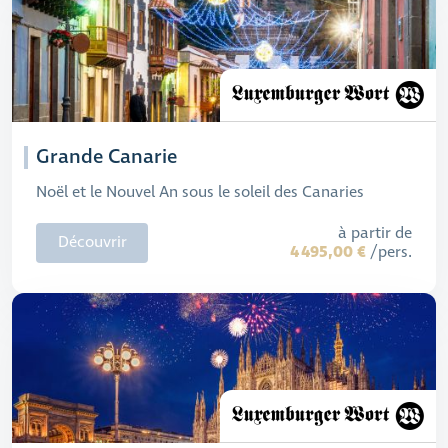
Grande Canarie
Noël et le Nouvel An sous le soleil des Canaries
à partir de
Découvrir
4 495,00 €
/pers.