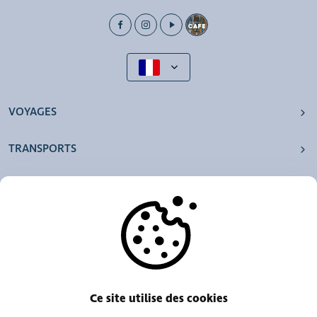
VOYAGES
TRANSPORTS
NOS AGENCES
AUTRES
RESSOURCES
Ce site utilise des cookies