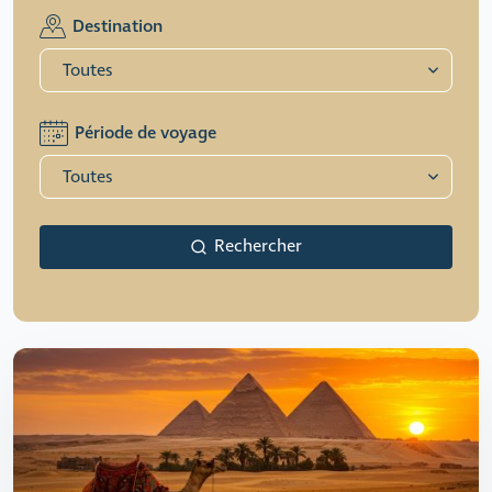
Destination
Période de voyage
Rechercher