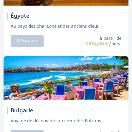
Égypte
Au pays des pharaons et des anciens dieux
à partir de
Découvrir
2 854,00 €
/pers.
Bulgarie
Voyage de découverte au cœur des Balkans