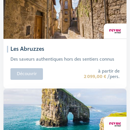
Les Abruzzes
Des saveurs authentiques hors des sentiers connus
à partir de
Découvrir
2 099,00 €
/pers.