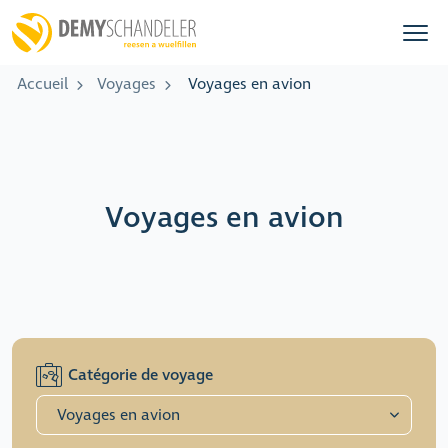
Accueil
Voyages
Voyages en avion
Voyages en avion
Catégorie de voyage