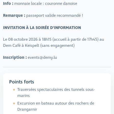
Info :
monnaie locale : couronne danoise
Remarque :
passeport valide recommandé !
INVITATION À LA SOIRÉE D'INFORMATION
Le 08 octobre 2026 à 18h15 (accueil à partir de 17h45) au
Dem Café à Keispelt (sans engagement)
Inscription :
events@demy.lu
Points forts
Traversées spectaculaires des tunnels sous-
marins
Excursion en bateau autour des rochers de
Drangarnir