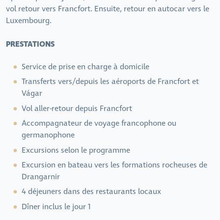
vol retour vers Francfort. Ensuite, retour en autocar vers le
Luxembourg.
PRESTATIONS
Service de prise en charge à domicile
Transferts vers/depuis les aéroports de Francfort et
Vágar
Vol aller-retour depuis Francfort
Accompagnateur de voyage francophone ou
germanophone
Excursions selon le programme
Excursion en bateau vers les formations rocheuses de
Drangarnir
4 déjeuners dans des restaurants locaux
Dîner inclus le jour 1