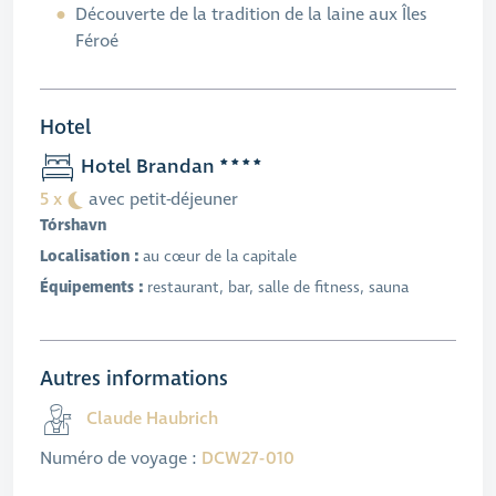
Découverte de la tradition de la laine aux Îles
Féroé
Hotel
Hotel Brandan
5 x
avec petit-déjeuner
Tórshavn
Localisation :
au cœur de la capitale
Équipements :
restaurant, bar, salle de fitness, sauna
Autres informations
Claude Haubrich
Numéro de voyage :
DCW27-010