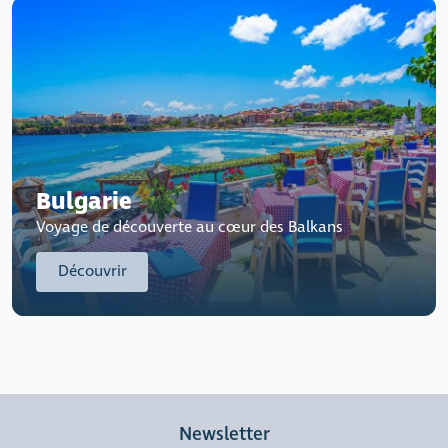
Bulgarie
Voyage de découverte au cœur des Balkans
Découvrir
Newsletter