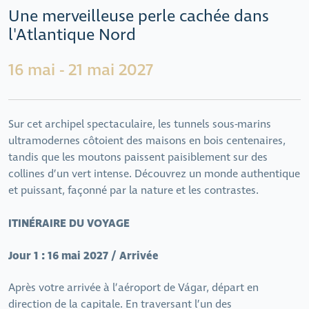
Une merveilleuse perle cachée dans
l'Atlantique Nord
16 mai - 21 mai 2027
Sur cet archipel spectaculaire, les tunnels sous-marins
ultramodernes côtoient des maisons en bois centenaires,
tandis que les moutons paissent paisiblement sur des
collines d’un vert intense. Découvrez un monde authentique
et puissant, façonné par la nature et les contrastes.
ITINÉRAIRE DU VOYAGE
Jour 1 : 16 mai 2027 / Arrivée
Après votre arrivée à l’aéroport de Vágar, départ en
direction de la capitale. En traversant l’un des