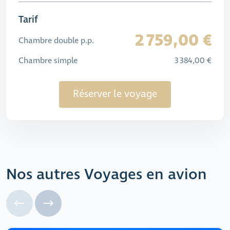
Tarif
2 759,00 €
Chambre double p.p.
Chambre simple
3 384,00 €
Réserver le voyage
Nos autres Voyages en avion