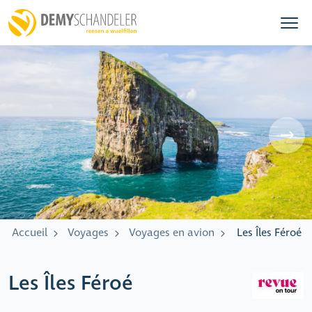
Accueil
Voyages
Voyages en avion
Les Îles Féroé
Les Îles Féroé