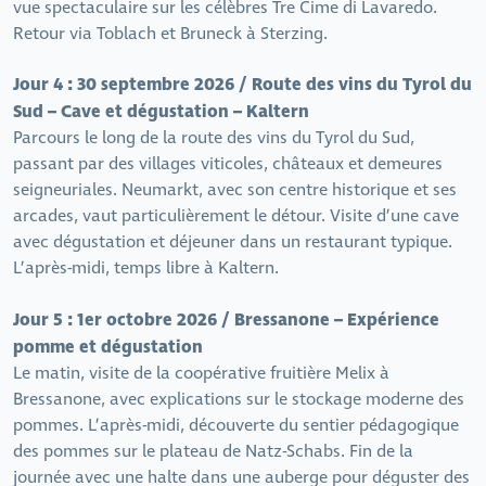
vue spectaculaire sur les célèbres Tre Cime di Lavaredo.
Retour via Toblach et Bruneck à Sterzing.
Jour 4 : 30 septembre 2026 / Route des vins du Tyrol du
Sud – Cave et dégustation – Kaltern
Parcours le long de la route des vins du Tyrol du Sud,
passant par des villages viticoles, châteaux et demeures
seigneuriales. Neumarkt, avec son centre historique et ses
arcades, vaut particulièrement le détour. Visite d’une cave
avec dégustation et déjeuner dans un restaurant typique.
L’après-midi, temps libre à Kaltern.
Jour 5 : 1er octobre 2026 / Bressanone – Expérience
pomme et dégustation
Le matin, visite de la coopérative fruitière Melix à
Bressanone, avec explications sur le stockage moderne des
pommes. L’après-midi, découverte du sentier pédagogique
des pommes sur le plateau de Natz-Schabs. Fin de la
journée avec une halte dans une auberge pour déguster des