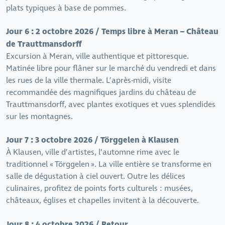
plats typiques à base de pommes.
Jour 6 : 2 octobre 2026 / Temps libre à Meran – Château
de Trauttmansdorff
Excursion à Meran, ville authentique et pittoresque.
Matinée libre pour flâner sur le marché du vendredi et dans
les rues de la ville thermale. L’après-midi, visite
recommandée des magnifiques jardins du château de
Trauttmansdorff, avec plantes exotiques et vues splendides
sur les montagnes.
Jour 7 : 3 octobre 2026 / Törggelen à Klausen
À Klausen, ville d’artistes, l’automne rime avec le
traditionnel « Törggelen ». La ville entière se transforme en
salle de dégustation à ciel ouvert. Outre les délices
culinaires, profitez de points forts culturels : musées,
châteaux, églises et chapelles invitent à la découverte.
Jour 8 : 4 octobre 2026 / Retour