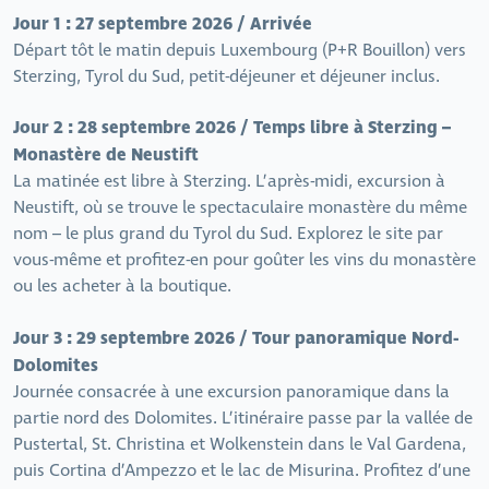
Jour 1 : 27 septembre 2026 / Arrivée
Départ tôt le matin depuis Luxembourg (P+R Bouillon) vers
Sterzing, Tyrol du Sud, petit-déjeuner et déjeuner inclus.
Jour 2 : 28 septembre 2026 / Temps libre à Sterzing –
Monastère de Neustift
La matinée est libre à Sterzing. L’après-midi, excursion à
Neustift, où se trouve le spectaculaire monastère du même
nom – le plus grand du Tyrol du Sud. Explorez le site par
vous-même et profitez-en pour goûter les vins du monastère
ou les acheter à la boutique.
Jour 3 : 29 septembre 2026 / Tour panoramique Nord-
Dolomites
Journée consacrée à une excursion panoramique dans la
partie nord des Dolomites. L’itinéraire passe par la vallée de
Pustertal, St. Christina et Wolkenstein dans le Val Gardena,
puis Cortina d’Ampezzo et le lac de Misurina. Profitez d’une