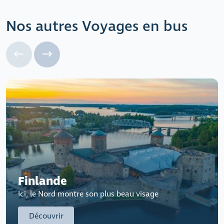
Nos autres Voyages en bus
Finlande
Ici, le Nord montre son plus beau visage
Découvrir