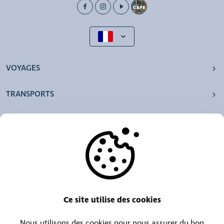
VOYAGES
TRANSPORTS
NOS AGENCES
AUTRES
RESSOURCES
Ce site utilise des cookies
Nous utilisons des cookies pour nous assurer du bon