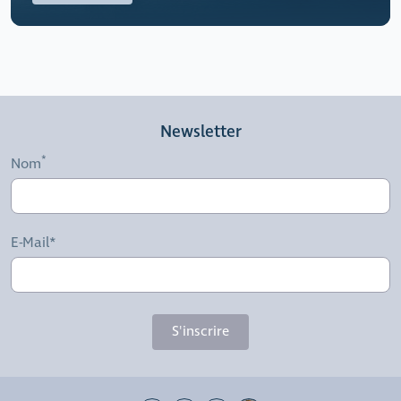
Newsletter
Nom
E-Mail*
S'inscrire