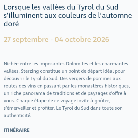
Lorsque les vallées du Tyrol du Sud
s’illuminent aux couleurs de l’automne
doré
27 septembre - 04 octobre 2026
Nichée entre les imposantes Dolomites et les charmantes
vallées, Sterzing constitue un point de départ idéal pour
découvrir le Tyrol du Sud. Des vergers de pommes aux
routes des vins en passant par les monastères historiques,
un riche panorama de traditions et de paysages s’offre à
vous. Chaque étape de ce voyage invite à goûter,
s’émerveiller et profiter. Le Tyrol du Sud dans toute son
authenticité.
ITINÉRAIRE