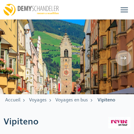
Accueil
Voyages
Voyages en bus
Vipiteno
Vipiteno