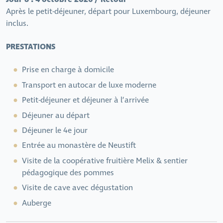
Après le petit-déjeuner, départ pour Luxembourg, déjeuner
inclus.
PRESTATIONS
Prise en charge à domicile
Transport en autocar de luxe moderne
Petit-déjeuner et déjeuner à l’arrivée
Déjeuner au départ
Déjeuner le 4e jour
Entrée au monastère de Neustift
Visite de la coopérative fruitière Melix & sentier
pédagogique des pommes
Visite de cave avec dégustation
Auberge