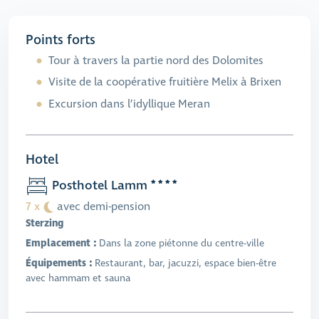
Points forts
Tour à travers la partie nord des Dolomites
Visite de la coopérative fruitière Melix à Brixen
Excursion dans l’idyllique Meran
Hotel
Posthotel Lamm
7 x
avec demi-pension
Sterzing
Emplacement :
Dans la zone piétonne du centre-ville
Équipements :
Restaurant, bar, jacuzzi, espace bien-être
avec hammam et sauna