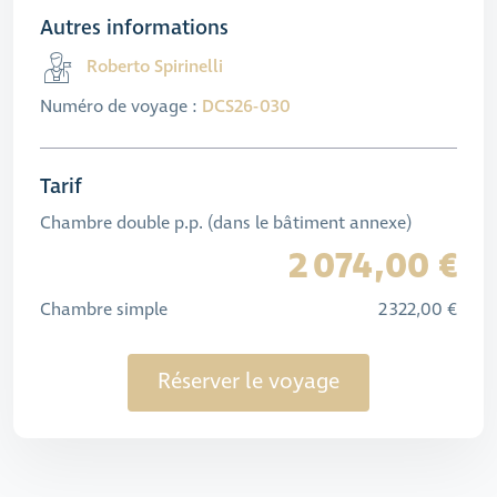
Autres informations
Roberto Spirinelli
Numéro de voyage :
DCS26-030
Tarif
Chambre double p.p. (dans le bâtiment annexe)
2 074,00 €
Chambre simple
2 322,00 €
Réserver le voyage