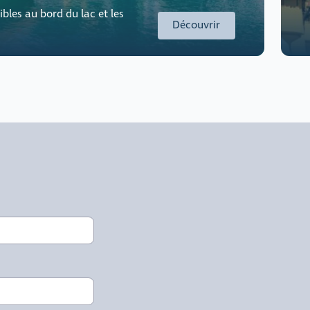
bles au bord du lac et les
Découvrir