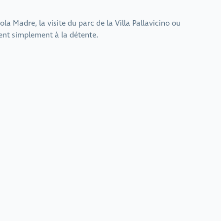
a Madre, la visite du parc de la Villa Pallavicino ou
ent simplement à la détente.