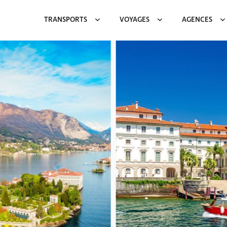
TRANSPORTS
VOYAGES
AGENCES