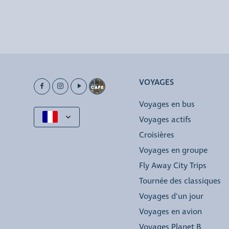
VOYAGES
Voyages en bus
Voyages actifs
Croisières
Voyages en groupe
Fly Away City Trips
Tournée des classiques
Voyages d'un jour
Voyages en avion
Voyages Planet B