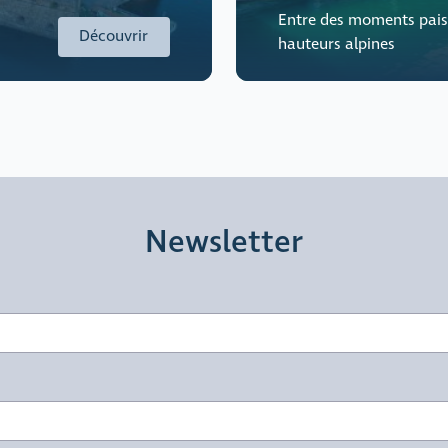
Entre des moments paisi
Découvrir
hauteurs alpines
Newsletter