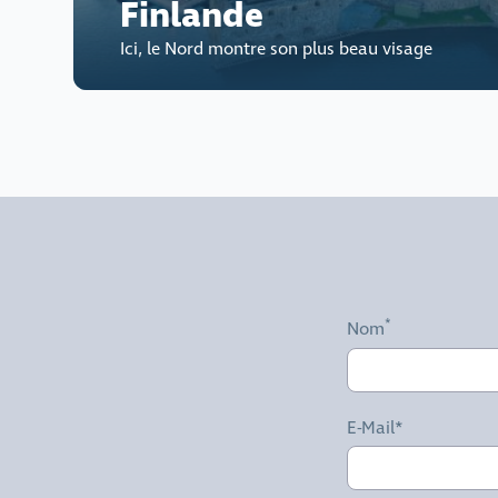
Finlande
Ici, le Nord montre son plus beau visage
Nom
E-Mail*