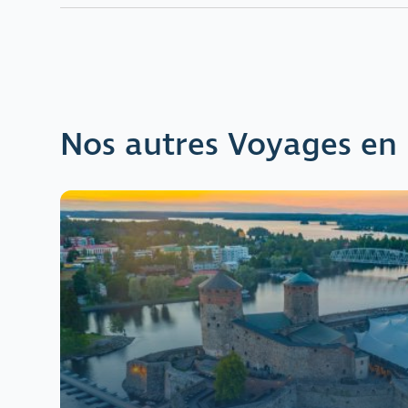
Nos autres Voyages en