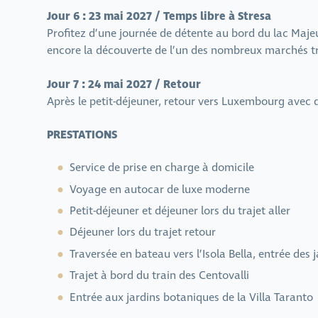
Jour 6 : 23 mai 2027 / Temps libre à Stresa
Profitez d’une journée de détente au bord du lac Majeu
encore la découverte de l’un des nombreux marchés tr
Jour 7 : 24 mai 2027 / Retour
Après le petit-déjeuner, retour vers Luxembourg avec d
PRESTATIONS
Service de prise en charge à domicile
Voyage en autocar de luxe moderne
Petit-déjeuner et déjeuner lors du trajet aller
Déjeuner lors du trajet retour
Traversée en bateau vers l’Isola Bella, entrée des ja
Trajet à bord du train des Centovalli
Entrée aux jardins botaniques de la Villa Taranto