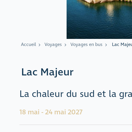
Accueil
Voyages
Voyages en bus
Lac Maje
Lac Majeur
La chaleur du sud et la gra
18 mai - 24 mai 2027