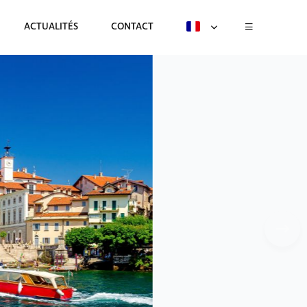
ACTUALITÉS
CONTACT