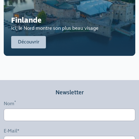
Finlande
Ici, le Nord montre son plus beau visage
Découvrir
Newsletter
Nom
E-Mail*