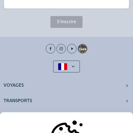
S'inscrire
VOYAGES
TRANSPORTS
NOS AGENCES
AUTRES