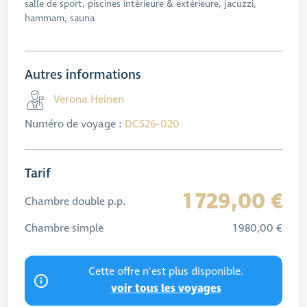
salle de sport, piscines intérieure & extérieure, jacuzzi,
hammam, sauna
Autres informations
Verona Heinen
Numéro de voyage :
DCS26-020
Tarif
1 729,00 €
Chambre double p.p.
Chambre simple
1 980,00 €
Cette offre n'est plus disponible.
voir tous les voyages