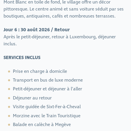
Mont Blanc en toile de fond, le village offre un décor
pittoresque. Le centre animé et sans voiture séduit par ses
boutiques, antiquaires, cafés et nombreuses terrasses.
Jour 6 : 30 août 2026 / Retour
Après le petit-déjeuner, retour à Luxembourg, déjeuner
inclus.
SERVICES INCLUS
Prise en charge à domicile
Transport en bus de luxe moderne
Petit-déjeuner et déjeuner à l’aller
Déjeuner au retour
Visite guidée de Sixt-Fer-à-Cheval
Morzine avec le Train Touristique
Balade en calèche à Megève