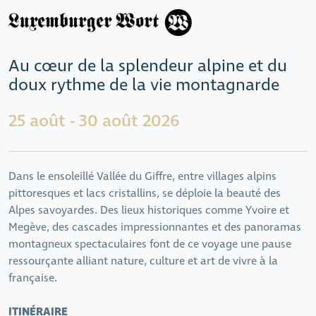
Au cœur de la splendeur alpine et du
doux rythme de la vie montagnarde
25 août - 30 août 2026
Dans le ensoleillé Vallée du Giffre, entre villages alpins
pittoresques et lacs cristallins, se déploie la beauté des
Alpes savoyardes. Des lieux historiques comme Yvoire et
Megève, des cascades impressionnantes et des panoramas
montagneux spectaculaires font de ce voyage une pause
ressourçante alliant nature, culture et art de vivre à la
française.
ITINÉRAIRE