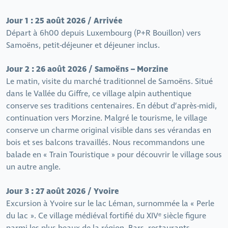
Jour 1 : 25 août 2026 / Arrivée
Départ à 6h00 depuis Luxembourg (P+R Bouillon) vers
Samoëns, petit-déjeuner et déjeuner inclus.
Jour 2 : 26 août 2026 / Samoëns – Morzine
Le matin, visite du marché traditionnel de Samoëns. Situé
dans le Vallée du Giffre, ce village alpin authentique
conserve ses traditions centenaires. En début d’après-midi,
continuation vers Morzine. Malgré le tourisme, le village
conserve un charme original visible dans ses vérandas en
bois et ses balcons travaillés. Nous recommandons une
balade en « Train Touristique » pour découvrir le village sous
un autre angle.
Jour 3 : 27 août 2026 / Yvoire
Excursion à Yvoire sur le lac Léman, surnommée la « Perle
du lac ». Ce village médiéval fortifié du XIVᵉ siècle figure