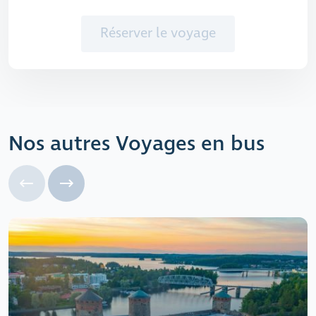
Réserver le voyage
Nos autres Voyages en bus