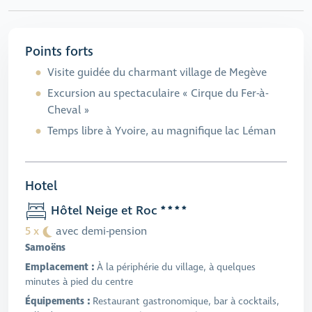
Points forts
Visite guidée du charmant village de Megève
Excursion au spectaculaire « Cirque du Fer-à-
Cheval »
Temps libre à Yvoire, au magnifique lac Léman
Hotel
Hôtel Neige et Roc
5 x
avec demi-pension
Samoëns
Emplacement :
À la périphérie du village, à quelques
minutes à pied du centre
Équipements :
Restaurant gastronomique, bar à cocktails,