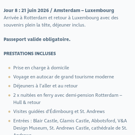
Jour 8 : 21 juin 2026 / Amsterdam – Luxembourg
Arrivée à Rotterdam et retour à Luxembourg avec des
souvenirs plein la tête, déjeuner inclus.
Passeport valide obligatoire.
PRESTATIONS INCLUSES
Prise en charge à domicile
Voyage en autocar de grand tourisme moderne
Déjeuners à l’aller et au retour
2 x nuitées en ferry avec demi-pension Rotterdam –
Hull & retour
Visites guidées d’Édimbourg et St. Andrews
Entrées : Blair Castle, Glamis Castle, Abbotsford, V&A
Design Museum, St. Andrews Castle, cathédrale de St.