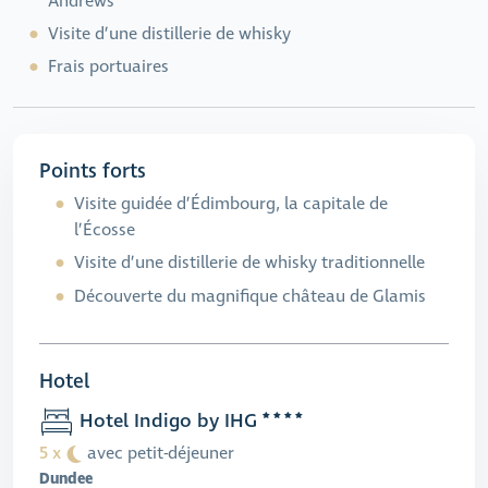
Andrews
Visite d’une distillerie de whisky
Frais portuaires
Points forts
Visite guidée d’Édimbourg, la capitale de
l’Écosse
Visite d’une distillerie de whisky traditionnelle
Découverte du magnifique château de Glamis
Hotel
Hotel Indigo by IHG
5 x
avec petit-déjeuner
Dundee