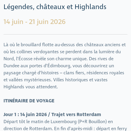
Légendes, châteaux et Highlands
14 juin - 21 juin 2026
Là où le brouillard flotte au-dessus des châteaux anciens et
où les collines verdoyantes se perdent dans la lumière du
Nord, l’Écosse révèle son charme unique. Des rives de
Dundee aux portes d’Édimbourg, vous découvrirez un
paysage chargé d’histoires – clans fiers, résidences royales
et vallées mystérieuses. Villes historiques et vastes
Highlands vous attendent.
ITINÉRAIRE DE VOYAGE
Jour 1 : 14 juin 2026 / Trajet vers Rotterdam
Départ tôt le matin de Luxembourg (P+R Bouillon) en
direction de Rotterdam. En fin d’après-midi : départ en ferry