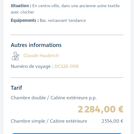
Situation :
En centre-ville, dans une ancienne usine textile
avec clocher
Équipements :
Bar, restaurant tendance
Autres informations
Claude Haubrich
Numéro de voyage :
DCS26-008
Tarif
Chambre double / Cabine extérieure p.p.
2 284,00 €
Chambre simple / Cabine extérieure
2 554,00 €