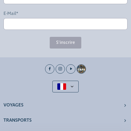
E-Mail*
S'inscrire
VOYAGES
TRANSPORTS