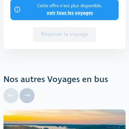
Cette offre n'est plus disponible.
voir tous les voyages
Réserver le voyage
Nos autres Voyages en bus