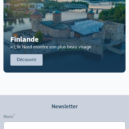
Finlande
Ici, le Nord montre son plus beau visage
Découvrir
Newsletter
Nom