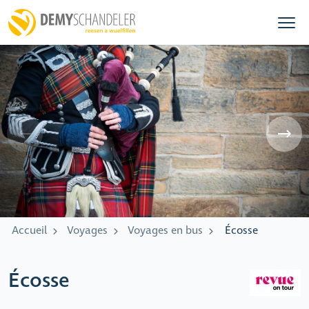
Accueil
Voyages
Voyages en bus
Écosse
Écosse