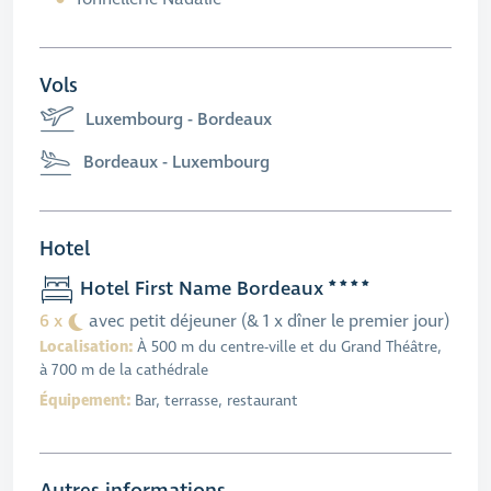
Vols
Luxembourg - Bordeaux
Bordeaux - Luxembourg
Hotel
Hotel First Name Bordeaux
6 x
avec petit déjeuner (& 1 x dîner le premier jour)
Localisation:
À 500 m du centre-ville et du Grand Théâtre,
à 700 m de la cathédrale
Équipement:
Bar, terrasse, restaurant