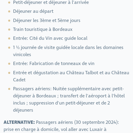
Petit-déjeuner et déjeuner à l'arrivée
Déjeuner au départ
Déjeuner les 3ème et 5ème jours
Train touristique à Bordeaux
Entrée: Cité du Vin avec guide local
1 ½ journée de visite guidée locale dans les domaines
vinicoles
Entrée: Fabrication de tonneaux de vin
Entrée et dégustation au Château Talbot et au Château
Cadet
Passagers aériens: Nuitée supplémentaire avec petit-
déjeuner à Bordeaux ; transfert de l'aéroport à l'hôtel
inclus ; suppression d'un petit-déjeuner et de 2
déjeuners
ALTERNATIVE:
Passagers aériens (30 septembre 2024):
prise en charge à domicile, vol aller avec Luxair à