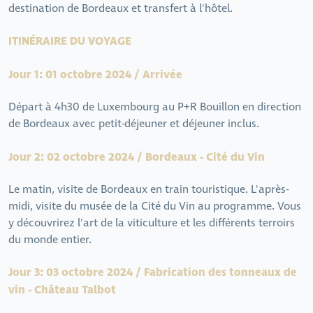
destination de Bordeaux et transfert à l'hôtel.
ITINÉRAIRE DU VOYAGE
Jour 1: 01 octobre 2024 / Arrivée
Départ à 4h30 de Luxembourg au P+R Bouillon en direction
de Bordeaux avec petit-déjeuner et déjeuner inclus.
Jour 2: 02 octobre 2024 / Bordeaux - Cité du Vin
Le matin, visite de Bordeaux en train touristique. L'après-
midi, visite du musée de la Cité du Vin au programme. Vous
y découvrirez l'art de la viticulture et les différents terroirs
du monde entier.
Jour 3: 03 octobre 2024 / Fabrication des tonneaux de
vin - Château Talbot