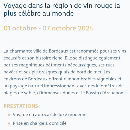
Voyage dans la région de vin rouge la
plus célèbre au monde
01 octobre - 07 octobre 2024
La charmante ville de Bordeaux est renommée pour ses vins
exclusifs et son histoire riche. Elle se distingue également
par ses magnifiques bâtiments néoclassiques, ses rues
pavées et ses pittoresques quais de bord de mer. Les
environs de Bordeaux offrent d'innombrables vignobles et
un paysage naturel impressionnant avec des kilomètres de
plages de sable, d'immenses dunes et le Bassin d'Arcachon.
PRESTATIONS
Voyage en autocar de luxe moderne
Prise en charge à domicile