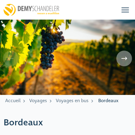
Accueil
Voyages
Voyages en bus
Bordeaux
Bordeaux