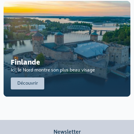
Finlande
Ici, le Nord montre son plus beau visage
Découvrir
Newsletter