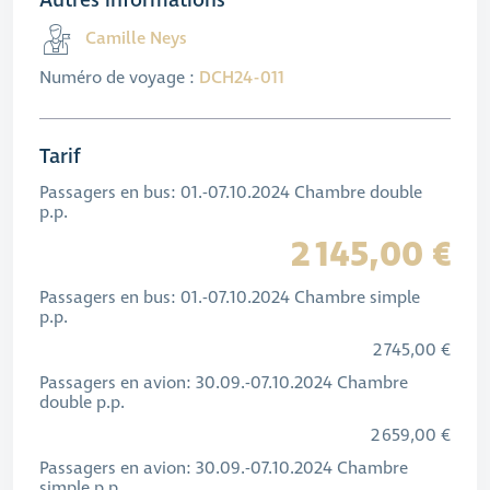
Autres informations
Camille Neys
Numéro de voyage :
DCH24-011
Tarif
Passagers en bus: 01.-07.10.2024 Chambre double
p.p.
2 145,00 €
Passagers en bus: 01.-07.10.2024 Chambre simple
p.p.
2 745,00 €
Passagers en avion: 30.09.-07.10.2024 Chambre
double p.p.
2 659,00 €
Passagers en avion: 30.09.-07.10.2024 Chambre
simple p.p.