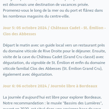
est désormais une destination de vacances prisée.
Promenez-vous le long de la mer ou du port et flânez dans
les nombreux magasins du centre-ville.
Jour 5: 05 octobre 2024 / Châteaux Cadet - St. Émilion -
Clos des Abbesses
Départ le matin avec un guide local vers un restaurant près
du domaine viticole de Rive Droite pour le déjeuner. Ensuite,
visite de la cave du Château Cadet (Grand Cru classé) avec
dégustation, du vignoble de St. Émilion et enfin du domaine
viticole familial Clos des Abbesses (St. Émilion Grand Cru),
également avec dégustation.
Jour 6: 06 octobre 2024 / Journée libre à Bordeaux
La journée d'aujourd'hui est libre pour explorer Bordeaux.
Notre recommandation : le musée "Bassins des Lumières",