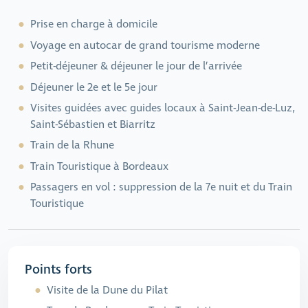
Prise en charge à domicile
Voyage en autocar de grand tourisme moderne
Petit-déjeuner & déjeuner le jour de l’arrivée
Déjeuner le 2e et le 5e jour
Visites guidées avec guides locaux à Saint-Jean-de-Luz,
Saint-Sébastien et Biarritz
Train de la Rhune
Train Touristique à Bordeaux
Passagers en vol : suppression de la 7e nuit et du Train
Touristique
Points forts
Visite de la Dune du Pilat