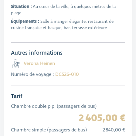
Situation :
Au cœur de la ville, à quelques mètres de la
plage
Équipements :
Salle à manger élégante, restaurant de
cuisine française et basque, bar, terrasse extérieure
Autres informations
Verona Heinen
Numéro de voyage :
DCS26-010
Tarif
Chambre double p.p. (passagers de bus)
2 405,00 €
Chambre simple (passagers de bus)
2 840,00 €