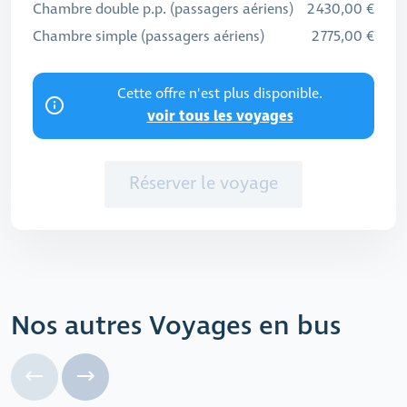
Chambre double p.p. (passagers aériens)
2 430,00 €
Chambre simple (passagers aériens)
2 775,00 €
Cette offre n'est plus disponible.
voir tous les voyages
Réserver le voyage
Nos autres Voyages en bus