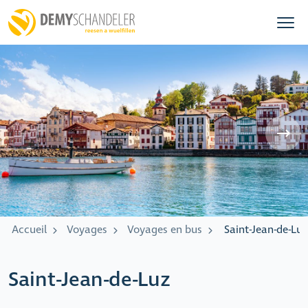
Accueil
Voyages
Voyages en bus
Saint-Jean-de-Luz
Saint-Jean-de-Luz