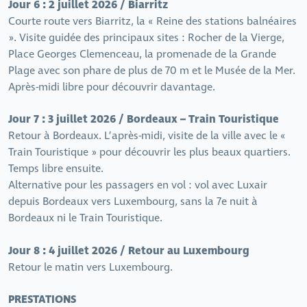
Jour 6 : 2 juillet 2026 / Biarritz
Courte route vers Biarritz, la « Reine des stations balnéaires
». Visite guidée des principaux sites : Rocher de la Vierge,
Place Georges Clemenceau, la promenade de la Grande
Plage avec son phare de plus de 70 m et le Musée de la Mer.
Après-midi libre pour découvrir davantage.
Jour 7 : 3 juillet 2026 / Bordeaux – Train Touristique
Retour à Bordeaux. L’après-midi, visite de la ville avec le «
Train Touristique » pour découvrir les plus beaux quartiers.
Temps libre ensuite.
Alternative pour les passagers en vol : vol avec Luxair
depuis Bordeaux vers Luxembourg, sans la 7e nuit à
Bordeaux ni le Train Touristique.
Jour 8 : 4 juillet 2026 / Retour au Luxembourg
Retour le matin vers Luxembourg.
PRESTATIONS