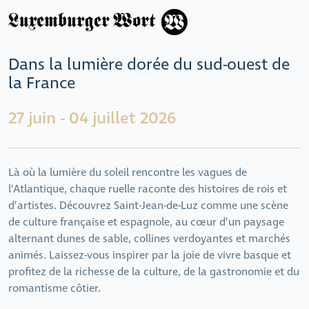
Dans la lumière dorée du sud-ouest de
la France
27 juin - 04 juillet 2026
Là où la lumière du soleil rencontre les vagues de
l’Atlantique, chaque ruelle raconte des histoires de rois et
d’artistes. Découvrez Saint-Jean-de-Luz comme une scène
de culture française et espagnole, au cœur d’un paysage
alternant dunes de sable, collines verdoyantes et marchés
animés. Laissez-vous inspirer par la joie de vivre basque et
profitez de la richesse de la culture, de la gastronomie et du
romantisme côtier.