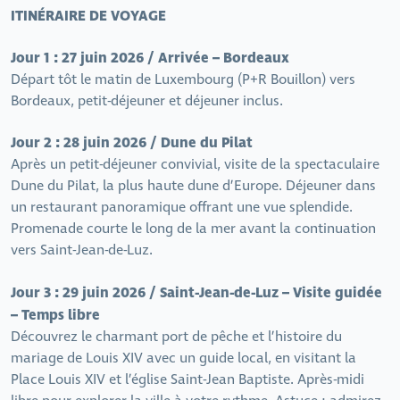
ITINÉRAIRE DE VOYAGE
Jour 1 : 27 juin 2026 / Arrivée – Bordeaux
Départ tôt le matin de Luxembourg (P+R Bouillon) vers
Bordeaux, petit-déjeuner et déjeuner inclus.
Jour 2 : 28 juin 2026 / Dune du Pilat
Après un petit-déjeuner convivial, visite de la spectaculaire
Dune du Pilat, la plus haute dune d’Europe. Déjeuner dans
un restaurant panoramique offrant une vue splendide.
Promenade courte le long de la mer avant la continuation
vers Saint-Jean-de-Luz.
Jour 3 : 29 juin 2026 / Saint-Jean-de-Luz – Visite guidée
– Temps libre
Découvrez le charmant port de pêche et l’histoire du
mariage de Louis XIV avec un guide local, en visitant la
Place Louis XIV et l’église Saint-Jean Baptiste. Après-midi