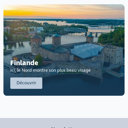
Finlande
Ici, le Nord montre son plus beau visage
Découvrir