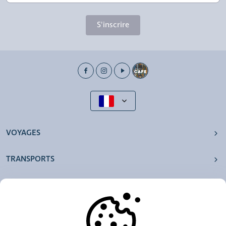
S'inscrire
VOYAGES
TRANSPORTS
NOS AGENCES
AUTRES