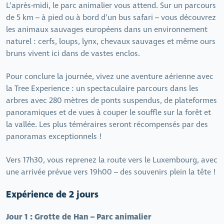
L’après-midi, le parc animalier vous attend. Sur un parcours
de 5 km – à pied ou à bord d’un bus safari – vous découvrez
les animaux sauvages européens dans un environnement
naturel : cerfs, loups, lynx, chevaux sauvages et même ours
bruns vivent ici dans de vastes enclos.
Pour conclure la journée, vivez une aventure aérienne avec
la Tree Experience : un spectaculaire parcours dans les
arbres avec 280 mètres de ponts suspendus, de plateformes
panoramiques et de vues à couper le souffle sur la forêt et
la vallée. Les plus téméraires seront récompensés par des
panoramas exceptionnels !
Vers 17h30, vous reprenez la route vers le Luxembourg, avec
une arrivée prévue vers 19h00 – des souvenirs plein la tête !
Expérience de 2 jours
Jour 1 : Grotte de Han – Parc animalier