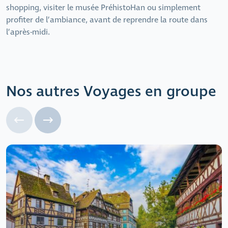
shopping, visiter le musée PréhistoHan ou simplement
profiter de l’ambiance, avant de reprendre la route dans
l’après-midi.
Nos autres Voyages en groupe