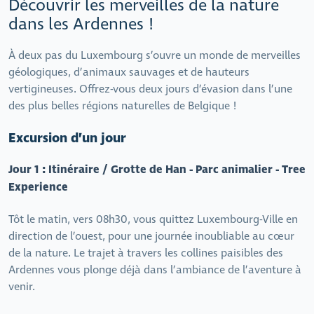
Découvrir les merveilles de la nature
dans les Ardennes !
À deux pas du Luxembourg s’ouvre un monde de merveilles
géologiques, d’animaux sauvages et de hauteurs
vertigineuses. Offrez-vous deux jours d’évasion dans l’une
des plus belles régions naturelles de Belgique !
Excursion d’un jour
Jour 1 : Itinéraire / Grotte de Han - Parc animalier - Tree
Experience
Tôt le matin, vers 08h30, vous quittez Luxembourg-Ville en
direction de l’ouest, pour une journée inoubliable au cœur
de la nature. Le trajet à travers les collines paisibles des
Ardennes vous plonge déjà dans l’ambiance de l’aventure à
venir.