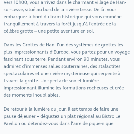
Vers 10h00, vous arrivez dans le charmant village de Han-
sur-Lesse, situé au bord de la rivière Lesse. De là, vous
embarquez à bord du tram historique qui vous emmène
tranquillement à travers la forêt jusqu’à l’entrée de la
célèbre grotte – une petite aventure en soi.
Dans les Grottes de Han, l’un des systèmes de grottes les
plus impressionnants d’Europe, vous partez pour un voyage
fascinant sous terre. Pendant environ 90 minutes, vous
admirez d’immenses salles souterraines, des stalactites
spectaculaires et une rivière mystérieuse qui serpente à
travers la grotte. Un spectacle son et lumière
impressionnant illumine les formations rocheuses et crée
des moments inoubliables.
De retour à la lumière du jour, il est temps de faire une
pause déjeuner – dégustez un plat régional au Bistro Le
Pavillon ou détendez-vous dans l’aire de pique-nique.