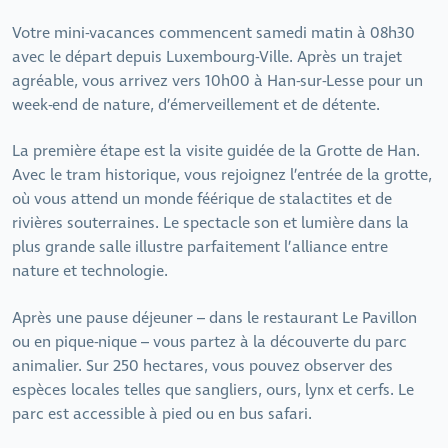
Votre mini-vacances commencent samedi matin à 08h30
avec le départ depuis Luxembourg-Ville. Après un trajet
agréable, vous arrivez vers 10h00 à Han-sur-Lesse pour un
week-end de nature, d’émerveillement et de détente.
La première étape est la visite guidée de la Grotte de Han.
Avec le tram historique, vous rejoignez l’entrée de la grotte,
où vous attend un monde féérique de stalactites et de
rivières souterraines. Le spectacle son et lumière dans la
plus grande salle illustre parfaitement l’alliance entre
nature et technologie.
Après une pause déjeuner – dans le restaurant Le Pavillon
ou en pique-nique – vous partez à la découverte du parc
animalier. Sur 250 hectares, vous pouvez observer des
espèces locales telles que sangliers, ours, lynx et cerfs. Le
parc est accessible à pied ou en bus safari.