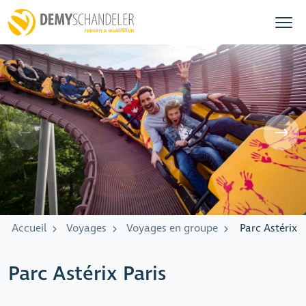
Accueil
Voyages
Voyages en groupe
Parc Astérix P
Parc Astérix Paris