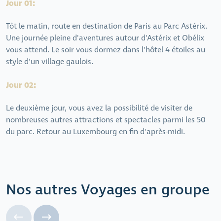
Jour 01:
Tôt le matin, route en destination de Paris au Parc Astérix.
Une journée pleine d'aventures autour d'Astérix et Obélix
vous attend. Le soir vous dormez dans l'hôtel 4 étoiles au
style d'un village gaulois.
Jour 02:
Le deuxième jour, vous avez la possibilité de visiter de
nombreuses autres attractions et spectacles parmi les 50
du parc. Retour au Luxembourg en fin d'après-midi.
Nos autres Voyages en groupe