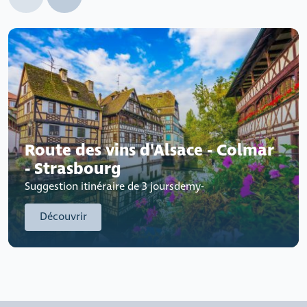
Route des vins d'Alsace - Colmar
- Strasbourg
Suggestion itinéraire de 3 joursdemy-
Découvrir