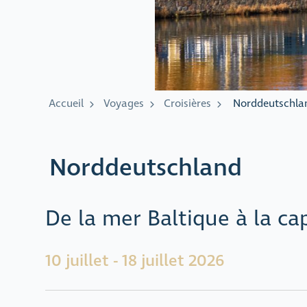
Accueil
Voyages
Croisières
Norddeutschla
Norddeutschland
De la mer Baltique à la ca
10 juillet - 18 juillet 2026