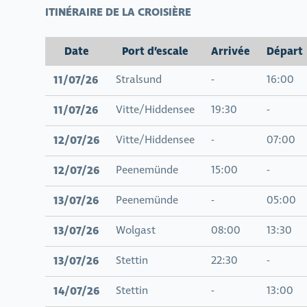
ITINÉRAIRE DE LA CROISIÈRE
Date
Port d’escale
Arrivée
Départ
11/07/26
Stralsund
-
16:00
11/07/26
Vitte/Hiddensee
19:30
-
12/07/26
Vitte/Hiddensee
-
07:00
12/07/26
Peenemünde
15:00
-
13/07/26
Peenemünde
-
05:00
13/07/26
Wolgast
08:00
13:30
13/07/26
Stettin
22:30
-
14/07/26
Stettin
-
13:00