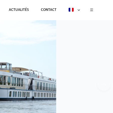
ACTUALITÉS
CONTACT