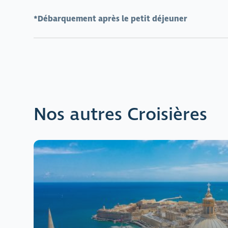
*Débarquement après le petit déjeuner
Nos autres Croisières