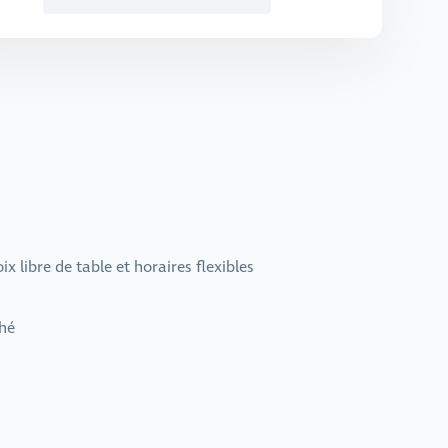
 libre de table et horaires flexibles
thé