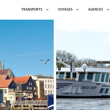
TRANSPORTS
VOYAGES
AGENCES