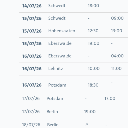
14/07/26
Schwedt
18:00
-
15/07/26
Schwedt
-
09:00
15/07/26
Hohensaaten
12:30
13:00
15/07/26
Eberswalde
19:00
-
16/07/26
Eberswalde
-
04:00
16/07/26
Lehnitz
10:00
11:00
-
16/07/26
Potsdam
18:30
17/07/26 Potsdam - 17:00
17/07/26 Berlin 19:00 -
18/07/26 Berlin -* -