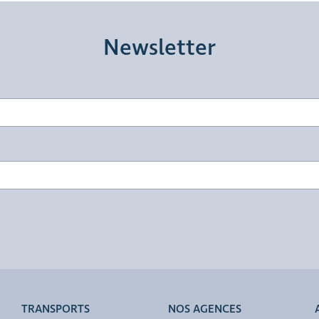
Newsletter
TRANSPORTS
NOS AGENCES