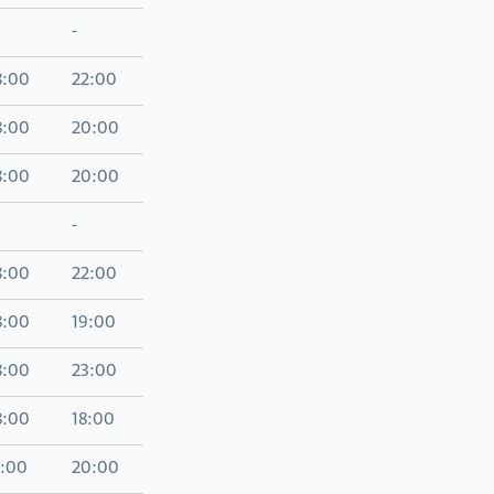
-
8:00
22:00
8:00
20:00
8:00
20:00
-
8:00
22:00
8:00
19:00
8:00
23:00
8:00
18:00
0:00
20:00