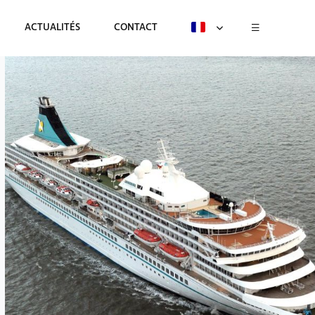
ACTUALITÉS
CONTACT