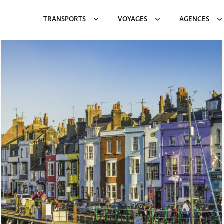
TRANSPORTS
VOYAGES
AGENCES