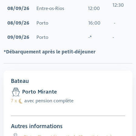
12:30
08/09/26
Entre-os-Rios
12:00
08/09/26
Porto 16:00 -
09/09/26
Porto -* -
*Débarquement après le petit-déjeuner
Bateau
Porto Mirante
7 x
avec pension complète
Autres informations