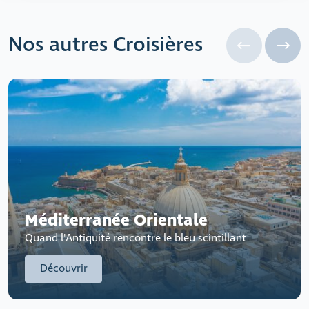
Nos autres Croisières
Méditerranée Orientale
Quand l'Antiquité rencontre le bleu scintillant
Découvrir