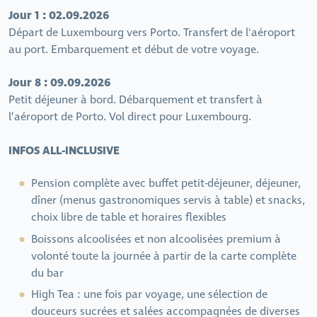
Jour 1 : 02.09.2026
Départ de Luxembourg vers Porto. Transfert de l'aéroport
au port. Embarquement et début de votre voyage.
Jour 8 : 09.09.2026
Petit déjeuner à bord. Débarquement et transfert à
l’aéroport de Porto. Vol direct pour Luxembourg.
INFOS ALL-INCLUSIVE
Pension complète avec buffet petit-déjeuner, déjeuner,
dîner (menus gastronomiques servis à table) et snacks,
choix libre de table et horaires flexibles
Boissons alcoolisées et non alcoolisées premium à
volonté toute la journée à partir de la carte complète
du bar
High Tea : une fois par voyage, une sélection de
douceurs sucrées et salées accompagnées de diverses