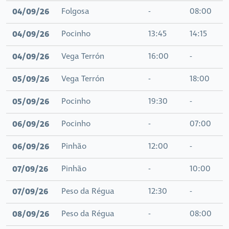
04/09/26
Folgosa
-
08:00
04/09/26
Pocinho
13:45
14:15
04/09/26
Vega Terrón
16:00
-
05/09/26
Vega Terrón
-
18:00
05/09/26
Pocinho
19:30
-
06/09/26
Pocinho
-
07:00
06/09/26
Pinhão
12:00
-
07/09/26
Pinhão
-
10:00
07/09/26
Peso da Régua
12:30
-
08/09/26
Peso da Régua
-
08:00