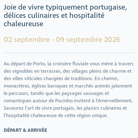
Joie de vivre typiquement portugaise,
délices culinaires et hospitalité
chaleureuse
02 septembre - 09 septembre 2026
Au départ de Porto, la croisière fluviale vous mène à travers
des vignobles en terrasses, des villages pleins de charme et
des villes viticoles chargées de traditions. En chemin,
monastères, églises baroques et marchés animés jalonnent
le parcours, tandis que les paysages sauvages et
romantiques autour de Pocinho invitent à l’émerveillement.
Savourez l’art de vivre portugais, les plaisirs culinaires et
l’hospitalité chaleureuse de cette région unique.
DÉPART & ARRIVÉE