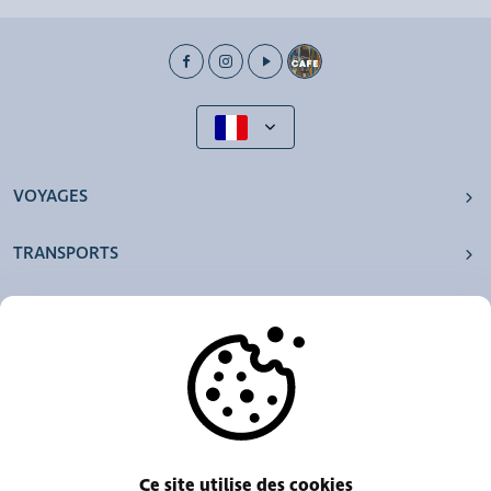
VOYAGES
TRANSPORTS
NOS AGENCES
AUTRES
RESSOURCES
Ce site utilise des cookies