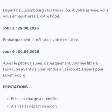
Départ de Luxembourg vers Héraklion. À votre arrivée, vous
vous enregistrerez à votre hôtel.
Jour 2 : 28.08.2026
Embarquement et début de votre croisière.
Jour 9 : 04.09.2026
Après le petit-déjeuner, débarquement. Journée libre à
Héraklion avant de vous rendre à l'aéroport. Départ pour
Luxembourg.
PRESTATIONS
Prise en charge à domicile
Arrivée et départ en avion