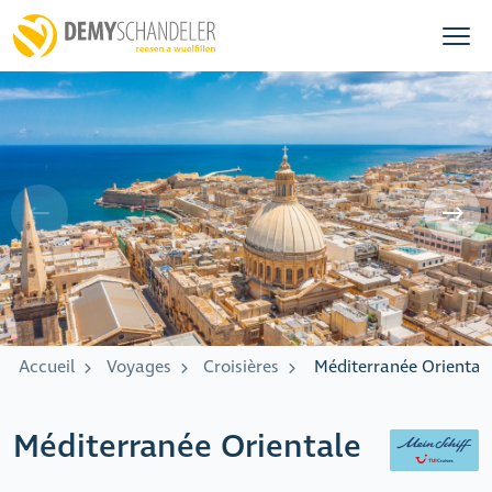
Accueil
Voyages
Croisières
Méditerranée Oriental
Méditerranée Orientale