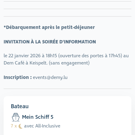
*Débarquement après le petit-déjeuner
INVITATION À LA SOIRÉE D'INFORMATION
le 22 janvier 2026 à 18h15 (ouverture des portes à 17h45) au
Dem Café à Keispelt. (sans engagement)
Inscription :
events@demy.lu
Bateau
Mein Schiff 5
7 x
avec All-Inclusive