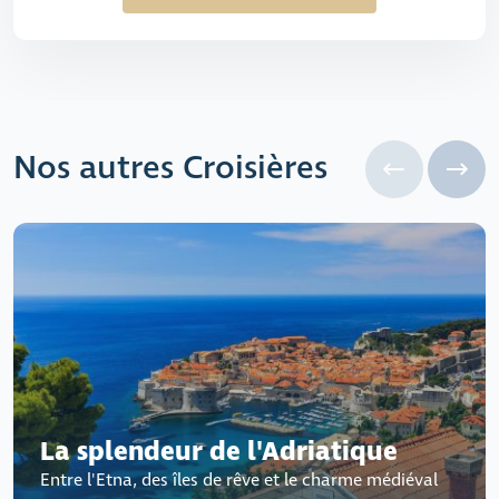
Nos autres Croisières
La splendeur de l'Adriatique
Entre l'Etna, des îles de rêve et le charme médiéval