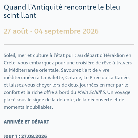
Quand l'Antiquité rencontre le bleu
scintillant
27 août - 04 septembre 2026
Soleil, mer et culture à l’état pur : au départ d’Héraklion en
Crète, vous embarquez pour une croisière de rêve à travers
la Méditerranée orientale. Savourez l’art de vivre
méditerranéen à La Valette, Catane, Le Pirée ou La Canée,
et laissez-vous choyer lors de deux journées en mer par le
confort et la riche offre à bord du
Mein Schiff 5
. Un voyage
placé sous le signe de la détente, de la découverte et de
moments inoubliables.
ARRIVÉE ET DÉPART
Jour 1 : 27.08.2026