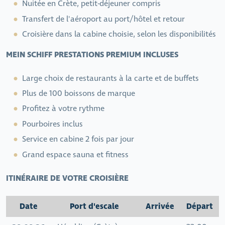
Nuitée en Crète, petit-déjeuner compris
Transfert de l'aéroport au port/hôtel et retour
Croisière dans la cabine choisie, selon les disponibilités
MEIN SCHIFF PRESTATIONS PREMIUM INCLUSES
Large choix de restaurants à la carte et de buffets
Plus de 100 boissons de marque
Profitez à votre rythme
Pourboires inclus
Service en cabine 2 fois par jour
Grand espace sauna et fitness
ITINÉRAIRE DE VOTRE CROISIÈRE
Date
Port d'escale
Arrivée
Départ