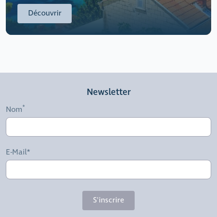
Découvrir
Newsletter
Nom
E-Mail*
S'inscrire