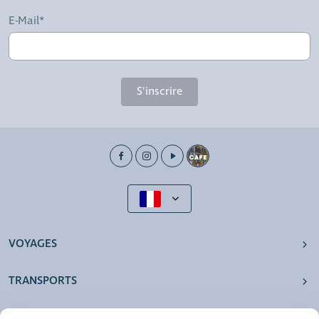
E-Mail*
S'inscrire
VOYAGES
TRANSPORTS
NOS AGENCES