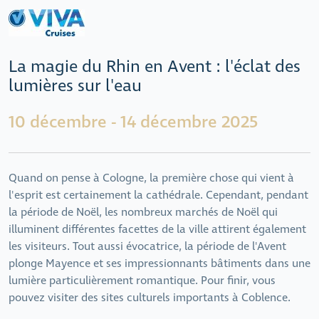
La magie du Rhin en Avent : l'éclat des
lumières sur l'eau
10 décembre - 14 décembre 2025
Quand on pense à Cologne, la première chose qui vient à
l'esprit est certainement la cathédrale. Cependant, pendant
la période de Noël, les nombreux marchés de Noël qui
illuminent différentes facettes de la ville attirent également
les visiteurs. Tout aussi évocatrice, la période de l'Avent
plonge Mayence et ses impressionnants bâtiments dans une
lumière particulièrement romantique. Pour finir, vous
pouvez visiter des sites culturels importants à Coblence.