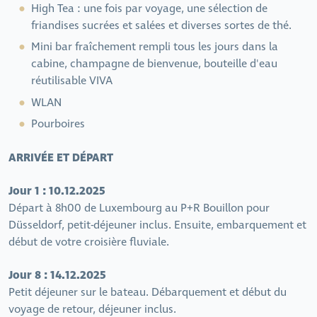
High Tea : une fois par voyage, une sélection de
friandises sucrées et salées et diverses sortes de thé.
Mini bar fraîchement rempli tous les jours dans la
cabine, champagne de bienvenue, bouteille d'eau
réutilisable VIVA
WLAN
Pourboires
ARRIVÉE ET DÉPART
Jour 1 : 10.12.2025
Départ à 8h00 de Luxembourg au P+R Bouillon pour
Düsseldorf, petit-déjeuner inclus. Ensuite, embarquement et
début de votre croisière fluviale.
Jour 8 : 14.12.2025
Petit déjeuner sur le bateau. Débarquement et début du
voyage de retour, déjeuner inclus.