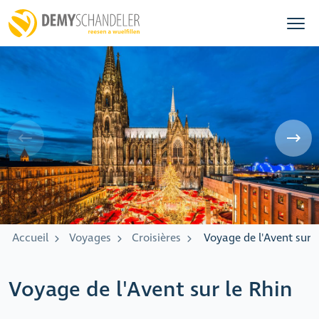
Accueil
Voyages
Croisières
Voyage de l'Avent sur l
Voyage de l'Avent sur le Rhin