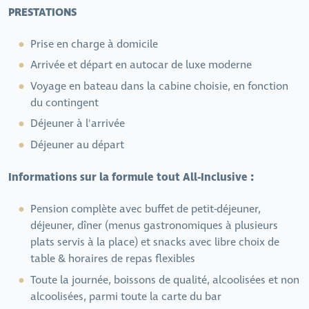
PRESTATIONS
Prise en charge à domicile
Arrivée et départ en autocar de luxe moderne
Voyage en bateau dans la cabine choisie, en fonction
du contingent
Déjeuner à l'arrivée
Déjeuner au départ
Informations sur la formule tout All-Inclusive :
Pension complète avec buffet de petit-déjeuner,
déjeuner, dîner (menus gastronomiques à plusieurs
plats servis à la place) et snacks avec libre choix de
table & horaires de repas flexibles
Toute la journée, boissons de qualité, alcoolisées et non
alcoolisées, parmi toute la carte du bar