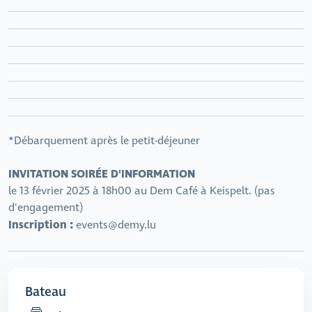
*Débarquement après le petit-déjeuner
INVITATION SOIRÉE D'INFORMATION
le 13 février 2025 à 18h00 au Dem Café à Keispelt. (pas
d'engagement)
Inscription :
events@demy.lu
Bateau