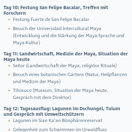
Tag 10:
Festung San Felipe Bacalar, Treffen mit
Forschern
Festung Fuerte de San Felipe Bacalar
Besuch der Universidad Intercultural Maya
(Entwicklung und die Stärkung der Maya-Sprache und
Maya-Kultur)
Tag 11:
Landwirtschaft, Medizin der Maya, Situation der
Maya heute
Señor (Landwirtschaft der Maya, religiöse Rituale)
Besuch eines botanischen Gartens (Natur, Heilpflanzen
und Medizin der Maya)
Tihosuco (Museum, Situation der Maya heute,
Gespräch mit dem Direktor)
Tag 12:
Tagesausflug: Lagunen im Dschungel, Tulum
und Gespräch mit Umweltschützern
Lagunen im Sian Ka’an Biosphärenreservat
Gelegenheit zum Schwimmen im Urwaldfluss