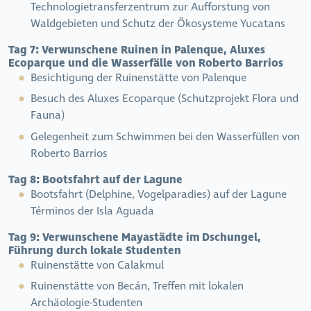
Technologietransferzentrum zur Aufforstung von
Waldgebieten und Schutz der Ökosysteme Yucatans
Tag 7:
Verwunschene Ruinen in Palenque, Aluxes
Ecoparque und die Wasserfälle von Roberto Barrios
Besichtigung der Ruinenstätte von Palenque
Besuch des Aluxes Ecoparque (Schutzprojekt Flora und
Fauna)
Gelegenheit zum Schwimmen bei den Wasserfüllen von
Roberto Barrios
Tag 8:
Bootsfahrt auf der Lagune
Bootsfahrt (Delphine, Vogelparadies) auf der Lagune
Términos der Isla Aguada
Tag 9:
Verwunschene Mayastädte im Dschungel,
Führung durch lokale Studenten
Ruinenstätte von Calakmul
Ruinenstätte von Becán, Treffen mit lokalen
Archäologie-Studenten