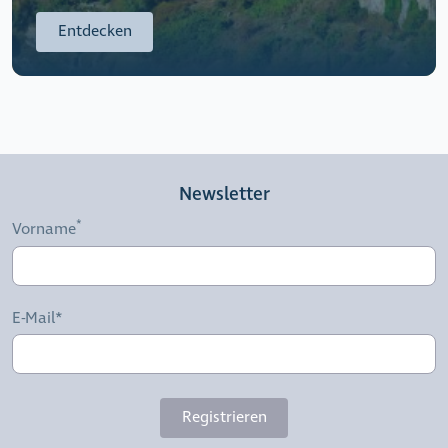
Entdecken
Newsletter
Vorname
E-Mail*
Registrieren