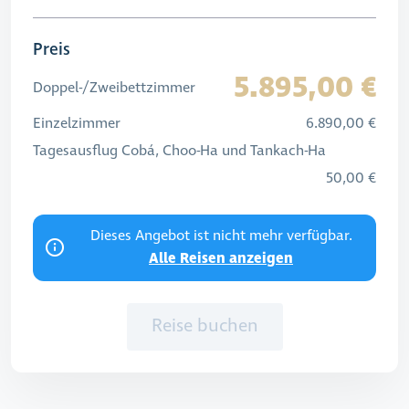
Preis
5.895,00 €
Doppel-/Zweibettzimmer
Einzelzimmer
6.890,00 €
Tagesausflug Cobá, Choo-Ha und Tankach-Ha
50,00 €
Dieses Angebot ist nicht mehr verfügbar.
Alle Reisen anzeigen
Reise buchen