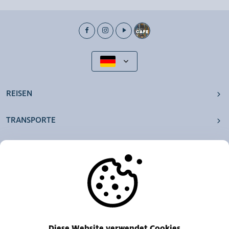
REISEN
TRANSPORTE
UNSERE AGENTUREN
ANDERE
RESSOURCEN
Diese Website verwendet Cookies