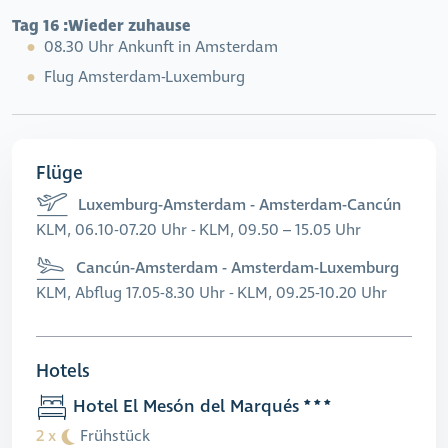
Tag 16 :
Wieder zuhause
08.30 Uhr Ankunft in Amsterdam
Flug Amsterdam-Luxemburg
Flüge
Luxemburg-Amsterdam - Amsterdam-Cancún
KLM, 06.10-07.20 Uhr - KLM, 09.50 – 15.05 Uhr
Cancún-Amsterdam - Amsterdam-Luxemburg
KLM, Abflug 17.05-8.30 Uhr - KLM, 09.25-10.20 Uhr
Hotels
Hotel El Mesón del Marqués
2 x
Frühstück