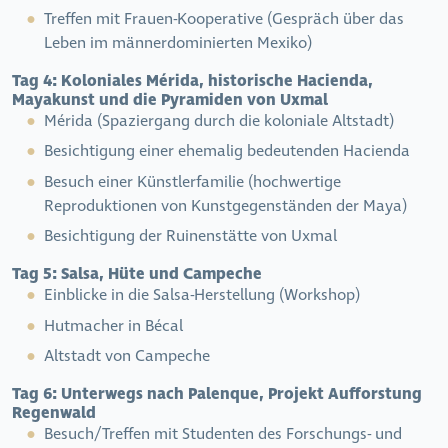
Treffen mit Frauen-Kooperative (Gespräch über das
Leben im männerdominierten Mexiko)
Tag 4:
Koloniales Mérida, historische Hacienda,
Mayakunst und die Pyramiden von Uxmal
Mérida (Spaziergang durch die koloniale Altstadt)
Besichtigung einer ehemalig bedeutenden Hacienda
Besuch einer Künstlerfamilie (hochwertige
Reproduktionen von Kunstgegenständen der Maya)
Besichtigung der Ruinenstätte von Uxmal
Tag 5:
Salsa, Hüte und Campeche
Einblicke in die Salsa-Herstellung (Workshop)
Hutmacher in Bécal
Altstadt von Campeche
Tag 6:
Unterwegs nach Palenque, Projekt Aufforstung
Regenwald
Besuch/Treffen mit Studenten des Forschungs- und