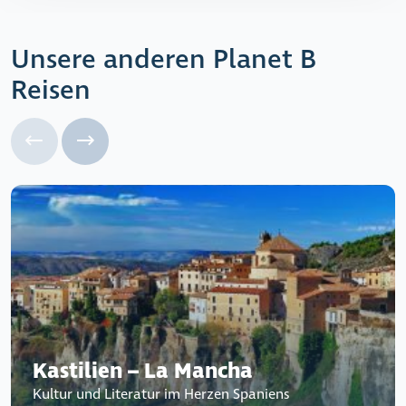
Unsere anderen Planet B
Reisen
Kastilien – La Mancha
Kultur und Literatur im Herzen Spaniens