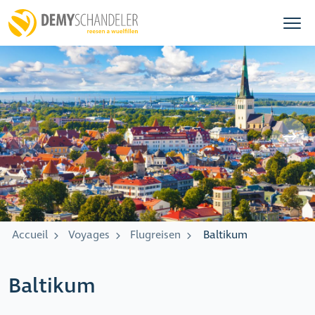
Accueil
Voyages
Flugreisen
Baltikum
Baltikum