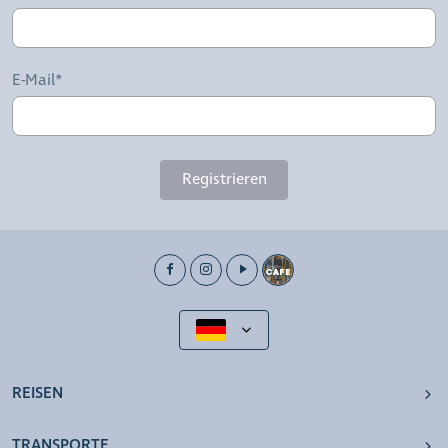
E-Mail*
Registrieren
REISEN
TRANSPORTE