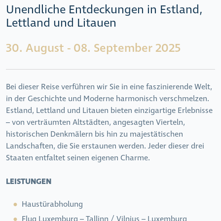
Unendliche Entdeckungen in Estland,
Lettland und Litauen
30. August - 08. September 2025
Bei dieser Reise verführen wir Sie in eine faszinierende Welt,
in der Geschichte und Moderne harmonisch verschmelzen.
Estland, Lettland und Litauen bieten einzigartige Erlebnisse
– von verträumten Altstädten, angesagten Vierteln,
historischen Denkmälern bis hin zu majestätischen
Landschaften, die Sie erstaunen werden. Jeder dieser drei
Staaten entfaltet seinen eigenen Charme.
LEISTUNGEN
Haustürabholung
Flug Luxemburg – Tallinn / Vilnius – Luxemburg