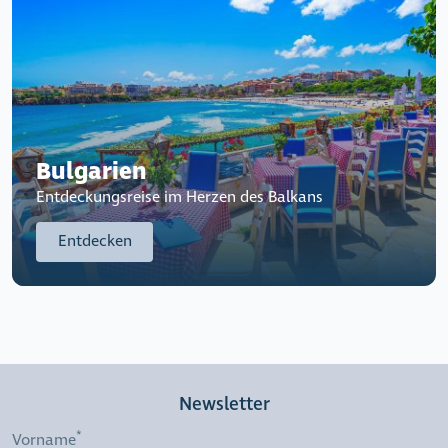
Bulgarien
Entdeckungsreise im Herzen des Balkans
Entdecken
Newsletter
Vorname