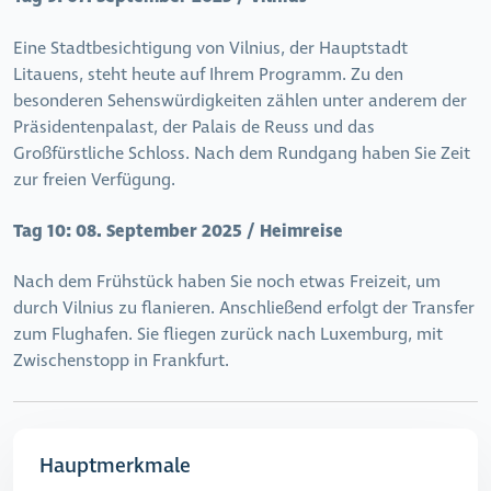
Eine Stadtbesichtigung von Vilnius, der Hauptstadt
Litauens, steht heute auf Ihrem Programm. Zu den
besonderen Sehenswürdigkeiten zählen unter anderem der
Präsidentenpalast, der Palais de Reuss und das
Großfürstliche Schloss. Nach dem Rundgang haben Sie Zeit
zur freien Verfügung.
Tag 10:
08. September 2025 / Heimreise
Nach dem Frühstück haben Sie noch etwas Freizeit, um
durch Vilnius zu flanieren. Anschließend erfolgt der Transfer
zum Flughafen. Sie fliegen zurück nach Luxemburg, mit
Zwischenstopp in Frankfurt.
Hauptmerkmale