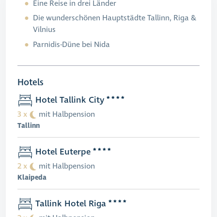
Eine Reise in drei Länder
Die wunderschönen Hauptstädte Tallinn, Riga &
Vilnius
Parnidis-Düne bei Nida
Hotels
Hotel Tallink City
3 x
mit Halbpension
Tallinn
Hotel Euterpe
2 x
mit Halbpension
Klaipeda
Tallink Hotel Riga