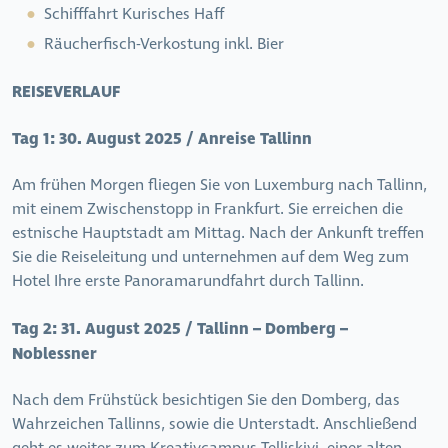
Schifffahrt Kurisches Haff
Räucherfisch-Verkostung inkl. Bier
REISEVERLAUF
Tag 1:
30. August 2025 / Anreise Tallinn
Am frühen Morgen fliegen Sie von Luxemburg nach Tallinn,
mit einem Zwischenstopp in Frankfurt. Sie erreichen die
estnische Hauptstadt am Mittag. Nach der Ankunft treffen
Sie die Reiseleitung und unternehmen auf dem Weg zum
Hotel Ihre erste Panoramarundfahrt durch Tallinn.
Tag 2:
31. August 2025 / Tallinn – Domberg –
Noblessner
Nach dem Frühstück besichtigen Sie den Domberg, das
Wahrzeichen Tallinns, sowie die Unterstadt. Anschließend