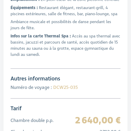
Équipements :
Restaurant élégant, restaurant-grill, 4
piscines extérieures, salle de fitness, bar, piano-lounge, spa
Ambiance musicale et possibilités de danse pendant les
jours de fête.
Infos sur la carte Thermal Spa :
Accès au spa thermal avec
bassins, jacuzzi et parcours de santé, accès quotidien de 15
minutes au sauna ou à la grotte, espace gymnastique du
lundi au samedi.
Autres informations
Numéro de voyage :
DCW25-035
Tarif
2 640,00 €
Chambre double p.p.