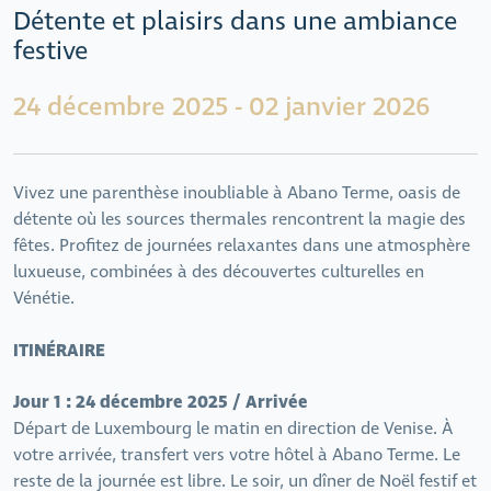
Détente et plaisirs dans une ambiance
festive
24 décembre 2025 - 02 janvier 2026
Vivez une parenthèse inoubliable à Abano Terme, oasis de
détente où les sources thermales rencontrent la magie des
fêtes. Profitez de journées relaxantes dans une atmosphère
luxueuse, combinées à des découvertes culturelles en
Vénétie.
ITINÉRAIRE
Jour 1 : 24 décembre 2025 / Arrivée
Départ de Luxembourg le matin en direction de Venise. À
votre arrivée, transfert vers votre hôtel à Abano Terme. Le
reste de la journée est libre. Le soir, un dîner de Noël festif et