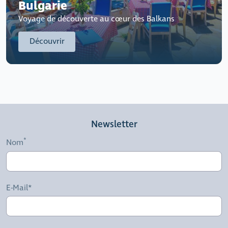
Bulgarie
Voyage de découverte au cœur des Balkans
Découvrir
Newsletter
Nom
E-Mail*