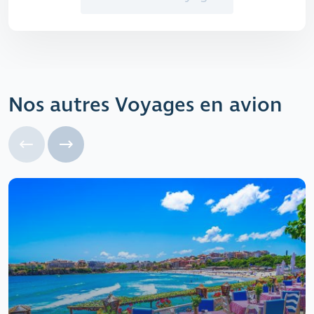
Nos autres Voyages en avion