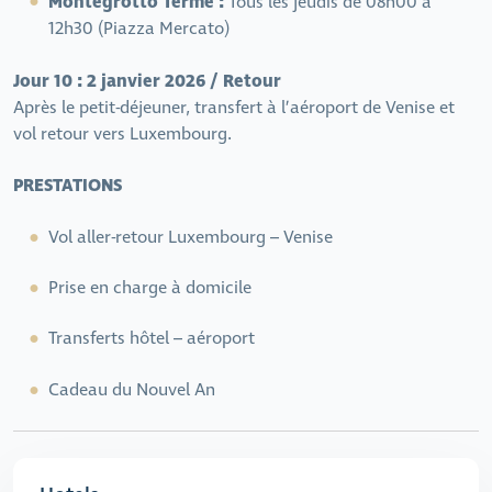
Montegrotto Terme :
Tous les jeudis de 08h00 à
12h30 (Piazza Mercato)
Jour 10 : 2 janvier 2026 / Retour
Après le petit-déjeuner, transfert à l’aéroport de Venise et
vol retour vers Luxembourg.
PRESTATIONS
Vol aller-retour Luxembourg – Venise
Prise en charge à domicile
Transferts hôtel – aéroport
Cadeau du Nouvel An