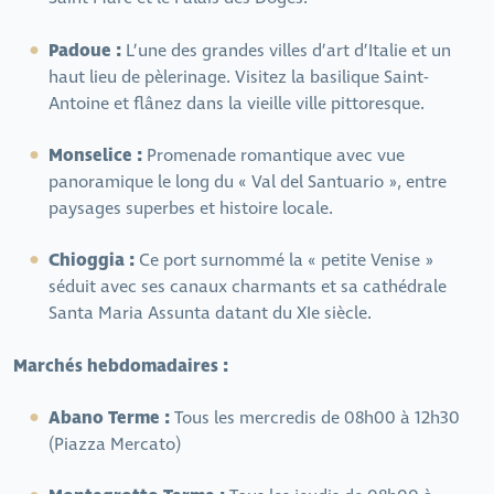
Padoue :
L’une des grandes villes d’art d’Italie et un
haut lieu de pèlerinage. Visitez la basilique Saint-
Antoine et flânez dans la vieille ville pittoresque.
Monselice :
Promenade romantique avec vue
panoramique le long du « Val del Santuario », entre
paysages superbes et histoire locale.
Chioggia :
Ce port surnommé la « petite Venise »
séduit avec ses canaux charmants et sa cathédrale
Santa Maria Assunta datant du XIe siècle.
Marchés hebdomadaires :
Abano Terme :
Tous les mercredis de 08h00 à 12h30
(Piazza Mercato)