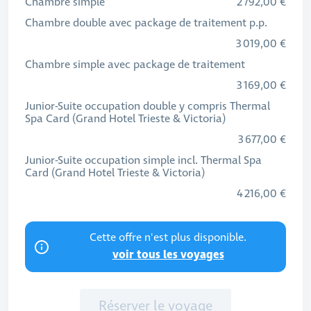
Chambre simple
2 792,00 €
Chambre double avec package de traitement p.p.
3 019,00 €
Chambre simple avec package de traitement
3 169,00 €
Junior-Suite occupation double y compris Thermal
Spa Card (Grand Hotel Trieste & Victoria)
3 677,00 €
Junior-Suite occupation simple incl. Thermal Spa
Card (Grand Hotel Trieste & Victoria)
4 216,00 €
Cette offre n'est plus disponible.
voir tous les voyages
Réserver le voyage