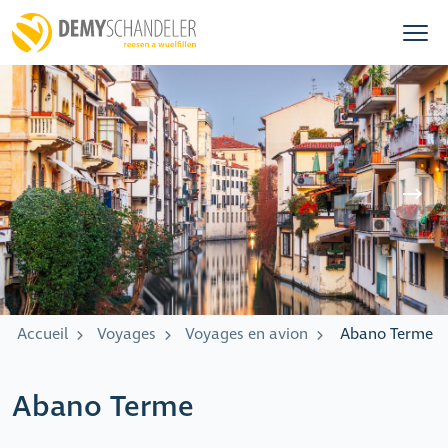
Accueil
Voyages
Voyages en avion
Abano Terme
Abano Terme