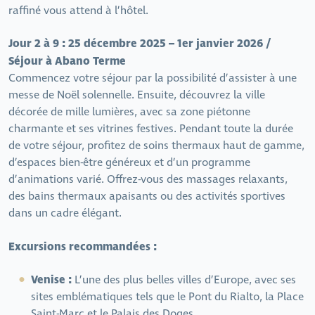
raffiné vous attend à l’hôtel.
Jour 2 à 9 : 25 décembre 2025 – 1er janvier 2026 /
Séjour à Abano Terme
Commencez votre séjour par la possibilité d’assister à une
messe de Noël solennelle. Ensuite, découvrez la ville
décorée de mille lumières, avec sa zone piétonne
charmante et ses vitrines festives. Pendant toute la durée
de votre séjour, profitez de soins thermaux haut de gamme,
d’espaces bien-être généreux et d’un programme
d’animations varié. Offrez-vous des massages relaxants,
des bains thermaux apaisants ou des activités sportives
dans un cadre élégant.
Excursions recommandées :
Venise :
L’une des plus belles villes d’Europe, avec ses
sites emblématiques tels que le Pont du Rialto, la Place
Saint-Marc et le Palais des Doges.