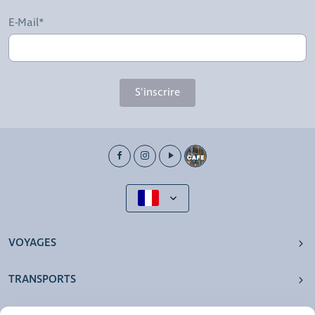
E-Mail*
S'inscrire
VOYAGES
TRANSPORTS