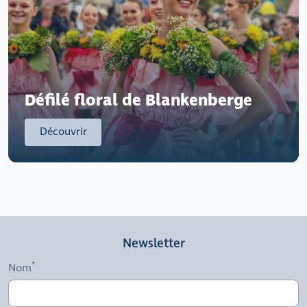
Défilé floral de Blankenberge
Découvrir
Newsletter
Nom