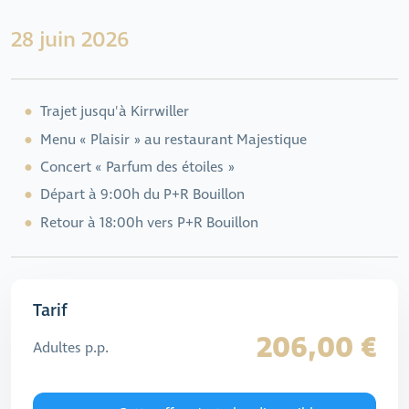
28 juin 2026
Trajet jusqu'à Kirrwiller
Menu « Plaisir » au restaurant Majestique
Concert « Parfum des étoiles »
Départ à 9:00h du P+R Bouillon
Retour à 18:00h vers P+R Bouillon
Tarif
206,00 €
Adultes p.p.