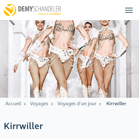
Accueil
Voyages
Voyages d'un jour
Kirrwiller
Kirrwiller