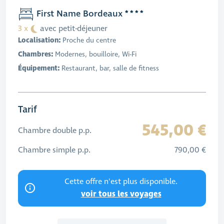
First Name Bordeaux
3 x
avec petit-déjeuner
Localisation:
Proche du centre
Chambres:
Modernes, bouilloire, Wi-Fi
Équipement:
Restaurant, bar, salle de fitness
Tarif
545,00 €
Chambre double p.p.
Chambre simple p.p.
790,00 €
Cette offre n'est plus disponible.
voir tous les voyages