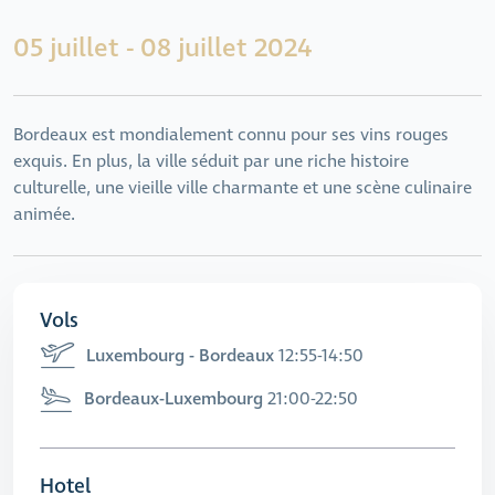
05 juillet - 08 juillet 2024
Bordeaux est mondialement connu pour ses vins rouges
exquis. En plus, la ville séduit par une riche histoire
culturelle, une vieille ville charmante et une scène culinaire
animée.
Vols
Luxembourg - Bordeaux
12:55-14:50
Bordeaux-Luxembourg
21:00-22:50
Hotel