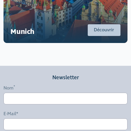
Découvrir
Munich
Newsletter
Nom
E-Mail*