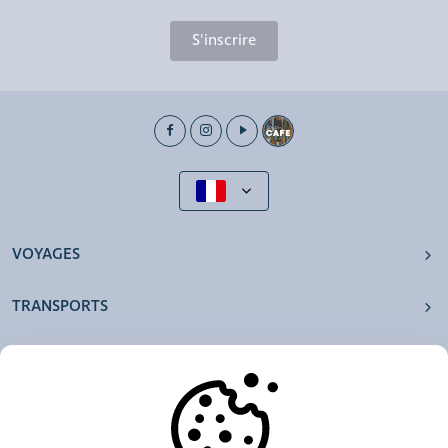
S'inscrire
VOYAGES
TRANSPORTS
NOS AGENCES
AUTRES