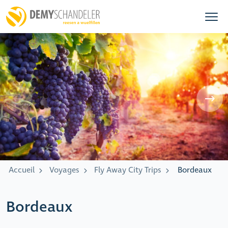
Accueil
Voyages
Fly Away City Trips
Bordeaux
Bordeaux