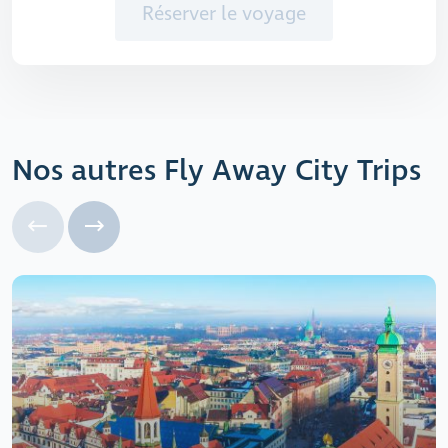
Réserver le voyage
Nos autres Fly Away City Trips