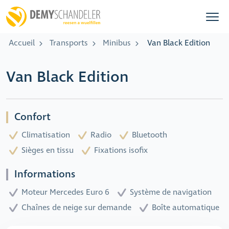
Accueil
Transports
Minibus
Van Black Edition
Van Black Edition
Confort
Climatisation
Radio
Bluetooth
Sièges en tissu
Fixations isofix
Informations
Moteur Mercedes Euro 6
Système de navigation
Chaînes de neige sur demande
Boîte automatique