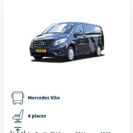
Mercedes Vito
8 places