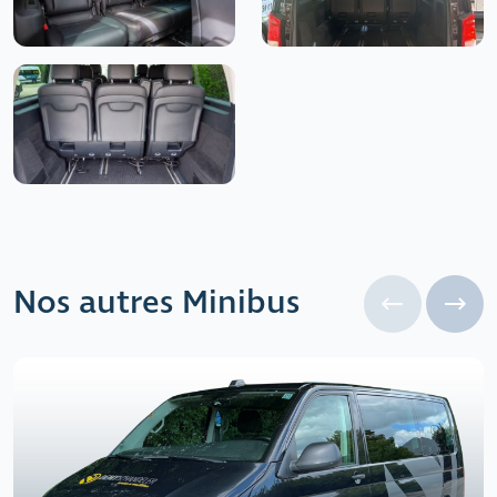
Nos autres Minibus