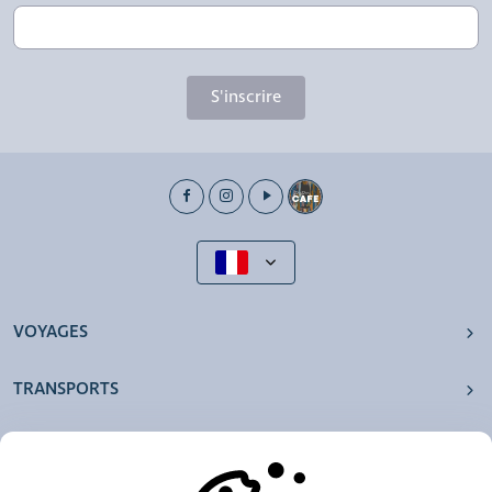
S'inscrire
VOYAGES
TRANSPORTS
NOS AGENCES