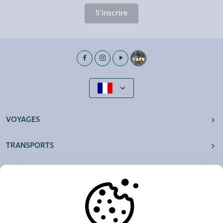
S'inscrire
VOYAGES
TRANSPORTS
NOS AGENCES
AUTRES