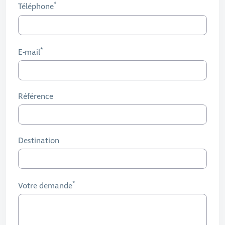
Téléphone
E-mail
Référence
Destination
Votre demande