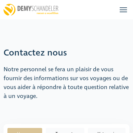
Contactez nous
Notre personnel se fera un plaisir de vous
fournir des informations sur vos voyages ou de
vous aider à répondre à toute question relative
à un voyage.