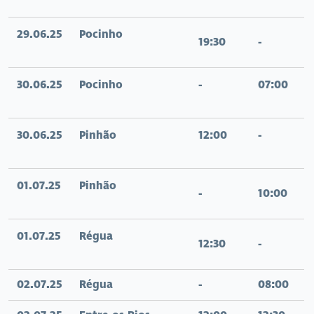
29.06.25
Pocinho
19:30
-
30.06.25
Pocinho
-
07:00
30.06.25
Pinhão
12:00
-
01.07.25
Pinhão
-
10:00
01.07.25
Régua
12:30
-
02.07.25
Régua
-
08:00