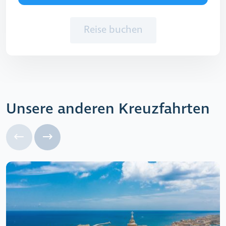
Reise buchen
Unsere anderen Kreuzfahrten