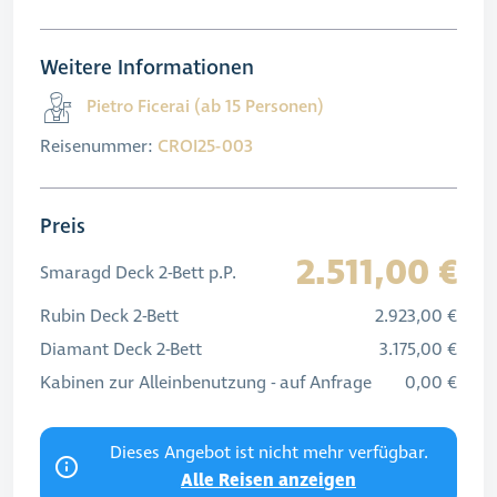
Weitere Informationen
Pietro Ficerai (ab 15 Personen)
Reisenummer:
CROI25-003
Preis
2.511,00 €
Smaragd Deck 2-Bett p.P.
Rubin Deck 2-Bett
2.923,00 €
Diamant Deck 2-Bett
3.175,00 €
Kabinen zur Alleinbenutzung - auf Anfrage
0,00 €
Dieses Angebot ist nicht mehr verfügbar.
Alle Reisen anzeigen