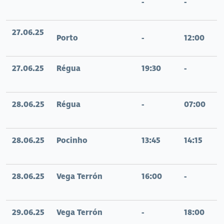
-
-
27.06.25
Porto
-
12:00
27.06.25
Régua
19:30
-
28.06.25
Régua
-
07:00
28.06.25
Pocinho
13:45
14:15
28.06.25
Vega Terrón
16:00
-
29.06.25
Vega Terrón
-
18:00