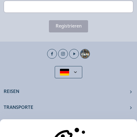
Registrieren
REISEN
TRANSPORTE
UNSERE AGENTUREN