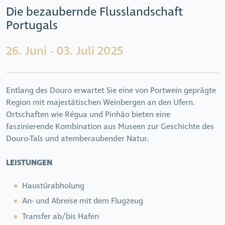
Die bezaubernde Flusslandschaft
Portugals
26. Juni - 03. Juli 2025
Entlang des Douro erwartet Sie eine von Portwein geprägte
Region mit majestätischen Weinbergen an den Ufern.
Ortschaften wie Régua und Pinhão bieten eine
faszinierende Kombination aus Museen zur Geschichte des
Douro-Tals und atemberaubender Natur.
LEISTUNGEN
Haustürabholung
An- und Abreise mit dem Flugzeug
Transfer ab/bis Hafen