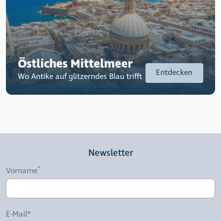
Östliches Mittelmeer
Entdecken
Wo Antike auf glitzerndes Blau trifft
Newsletter
Vorname
E-Mail*