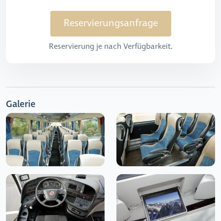
Reservierungsanfrage
Reservierung je nach Verfügbarkeit.
Galerie