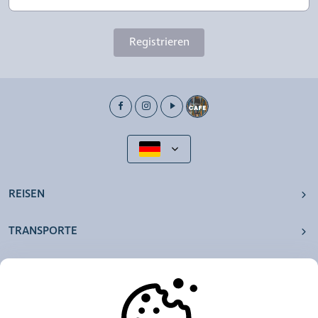
Registrieren
REISEN
TRANSPORTE
UNSERE AGENTUREN
ANDERE