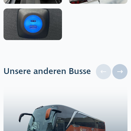
Unsere anderen Busse