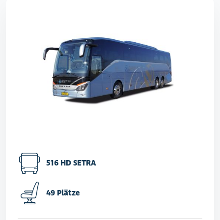
516 HD SETRA
49 Plätze