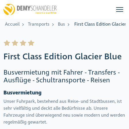
Accueil
Transports
Bus
First Class Edition Glacier 
First Class Edition Glacier Blue
Busvermietung mit Fahrer - Transfers -
Ausflüge - Schultransporte - Reisen
Busvermietung
Unser Fuhrpark, bestehend aus Reise- und Stadtbussen, ist
sehr vielfältig und deckt alle Bedürfnisse ab. Unsere
Fahrzeuge sind überwiegend neu sowie modern und werden
regelmäßig gewartet.