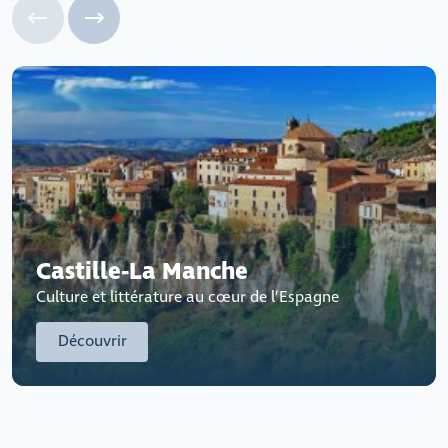
Castille-La Manche
Culture et littérature au cœur de l’Espagne
Découvrir