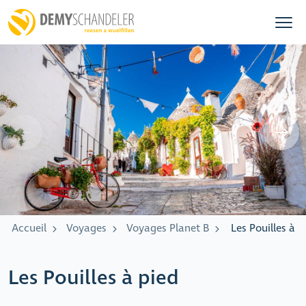
Accueil
Voyages
Voyages Planet B
Les Pouilles à p
Les Pouilles à pied