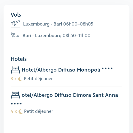
Vols
Luxembourg - Bari
06h00–08h05
Bari - Luxembourg
08h50–11h00
Hotels
Hotel/Albergo Diffuso Monopoli
3 x
Petit déjeuner
otel/Albergo Diffuso Dimora Sant Anna
4 x
Petit déjeuner