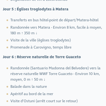
Jour 5 : Églises troglodytes à Matera
Transferts en bus hôtel-point de départ/Matera-hôtel
Randonnée vers Matera - Environ 8 km, facile à moyen,
180 m ↑ 350 m ↓
Visite de la ville (églises troglodytes)
Promenade à Carovigno, temps libre
Jour 6 : Réserve naturelle de Torre Guaceto
Randonnée (Santuario Madonna del Belvedere) vers la
réserve naturelle WWF Torre Guaceto - Environ 10 km,
moyen, 0 m ↑ 50 m ↓
Balade dans la nature
Apéritif au bord de la mer
Visite d’Ostuni (arrêt court sur le retour)