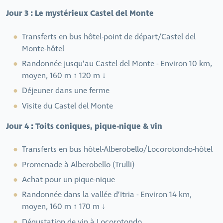
Jour 3 : Le mystérieux Castel del Monte
Transferts en bus hôtel-point de départ/Castel del
Monte-hôtel
Randonnée jusqu’au Castel del Monte - Environ 10 km,
moyen, 160 m ↑ 120 m ↓
Déjeuner dans une ferme
Visite du Castel del Monte
Jour 4 : Toits coniques, pique-nique & vin
Transferts en bus hôtel-Alberobello/Locorotondo-hôtel
Promenade à Alberobello (Trulli)
Achat pour un pique-nique
Randonnée dans la vallée d’Itria - Environ 14 km,
moyen, 160 m ↑ 170 m ↓
Dégustation de vin à Locorotondo