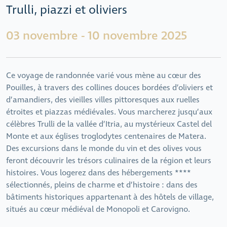
Trulli, piazzi et oliviers
03 novembre - 10 novembre 2025
Ce voyage de randonnée varié vous mène au cœur des
Pouilles, à travers des collines douces bordées d’oliviers et
d’amandiers, des vieilles villes pittoresques aux ruelles
étroites et piazzas médiévales. Vous marcherez jusqu’aux
célèbres Trulli de la vallée d’Itria, au mystérieux Castel del
Monte et aux églises troglodytes centenaires de Matera.
Des excursions dans le monde du vin et des olives vous
feront découvrir les trésors culinaires de la région et leurs
histoires. Vous logerez dans des hébergements ****
sélectionnés, pleins de charme et d’histoire : dans des
bâtiments historiques appartenant à des hôtels de village,
situés au cœur médiéval de Monopoli et Carovigno.