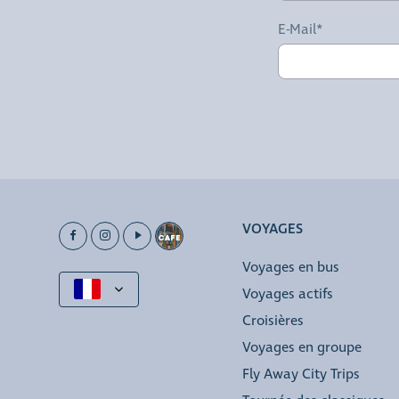
E-Mail*
VOYAGES
Voyages en bus
Voyages actifs
Croisières
Voyages en groupe
Fly Away City Trips