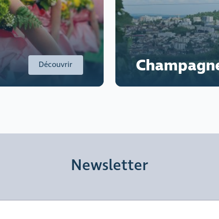
Champagn
Découvrir
Newsletter