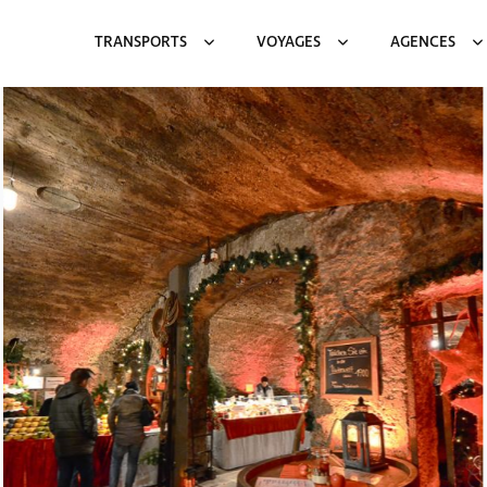
TRANSPORTS
VOYAGES
AGENCES