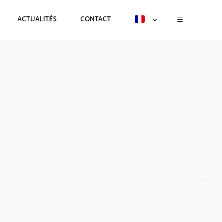
ACTUALITÉS
CONTACT