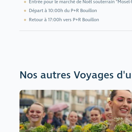
Entrée pour le marché de Noël souterrain "Mosel
Départ à 10:00h du P+R Bouillon
Retour à 17:00h vers P+R Bouillon
Nos autres Voyages d'u