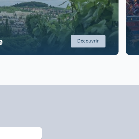
e
Découvrir