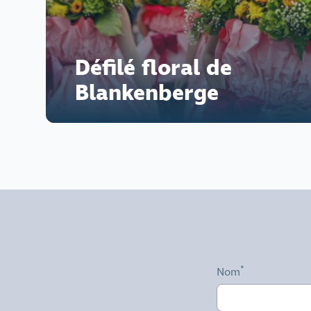
Défilé floral de
Blankenberge
Nom