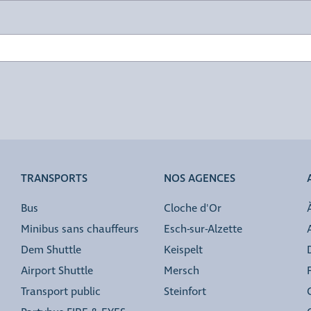
TRANSPORTS
NOS AGENCES
Bus
Cloche d'Or
Minibus sans chauffeurs
Esch-sur-Alzette
Dem Shuttle
Keispelt
Airport Shuttle
Mersch
Transport public
Steinfort