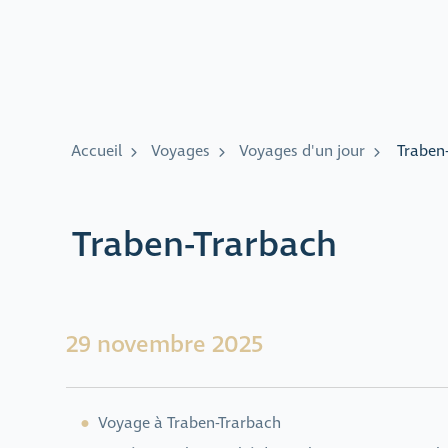
Accueil
Voyages
Voyages d'un jour
Traben
Traben-Trarbach
29 novembre 2025
Voyage à Traben-Trarbach