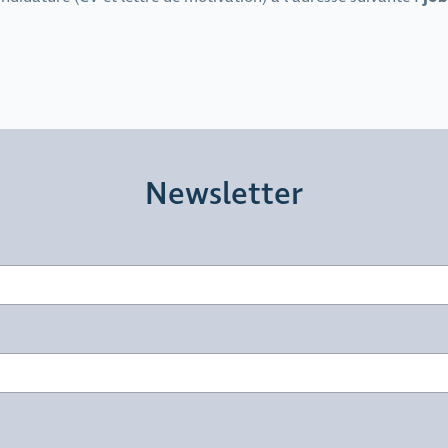
Newsletter