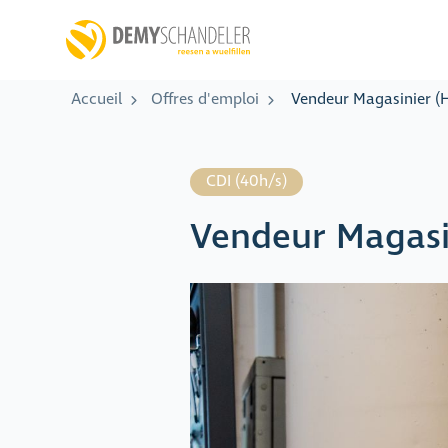
Accueil
Offres d'emploi
Vendeur Magasinier (
CDI (40h/s)
Vendeur Magasi