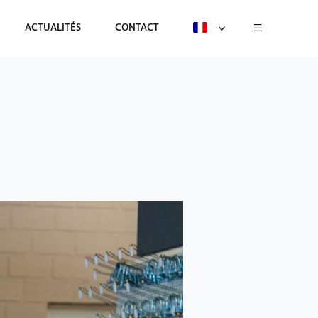
ACTUALITÉS
CONTACT