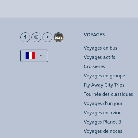
VOYAGES
Voyages en bus
Voyages actifs
Croisières
Voyages en groupe
Fly Away City Trips
Tournée des classiques
Voyages d'un jour
Voyages en avion
Voyages Planet B
Voyages de noces