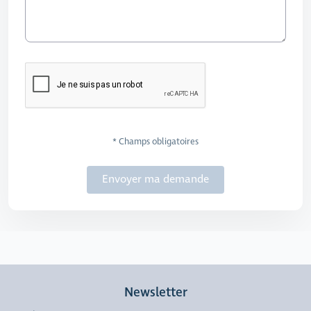
* Champs obligatoires
Envoyer ma demande
Newsletter