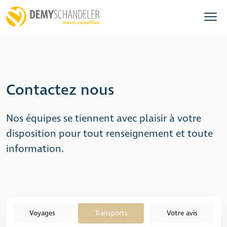
Contactez nous
Nos équipes se tiennent avec plaisir à votre
disposition pour tout renseignement et toute
information.
Voyages
Transports
Votre avis