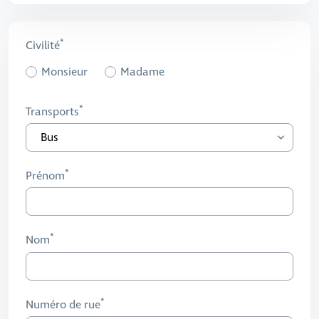
Civilité
Monsieur
Madame
Transports
Prénom
Nom
Numéro de rue