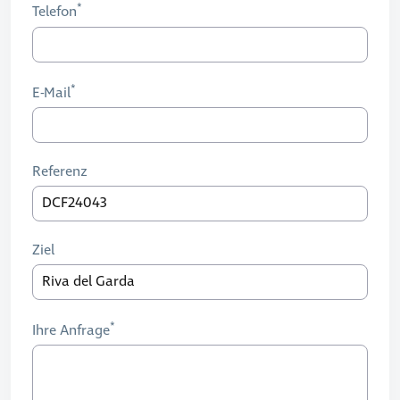
Telefon
E-Mail
Referenz
Ziel
Ihre Anfrage