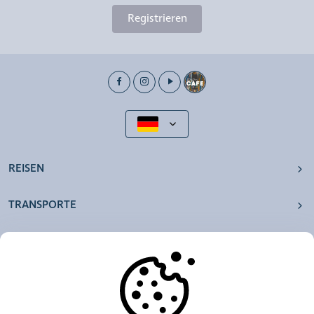
Registrieren
REISEN
TRANSPORTE
UNSERE AGENTUREN
ANDERE