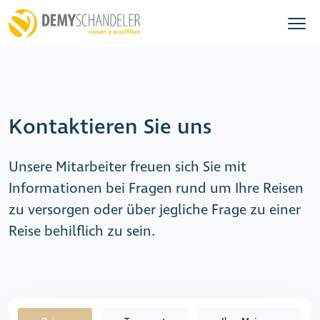
Kontaktieren Sie uns
Unsere Mitarbeiter freuen sich Sie mit
Informationen bei Fragen rund um Ihre Reisen
zu versorgen oder über jegliche Frage zu einer
Reise behilflich zu sein.